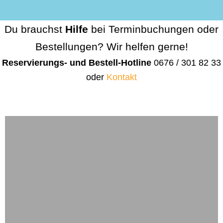
Du brauchst
Hilfe
bei Terminbuchungen oder
Bestellungen? Wir helfen gerne!
Reservierungs- und Bestell-Hotline
0676 / 301 82 33
oder
Kontakt