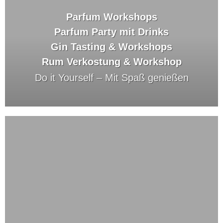
Parfum Workshops
Parfum Party mit Drinks
Gin Tasting & Workshops
Rum Verkostung & Workshop
Do it Yourself –
Mit Spaß genießen