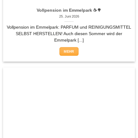
Vollpension im Emmelpark ☕🌳
25. Juni 2026
Vollpension im Emmelpark: PARFUM und REINIGUNGSMITTEL
SELBST HERSTELLEN! Auch diesen Sommer wird der
Emmelpark [...]
MEHR