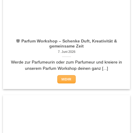
🌸 Parfum Workshop – Schenke Duft, Kreativität &
gemeinsame Zeit
7. Juni 2026
Werde zur Parfumeurin oder zum Parfumeur und kreiere in
unserem Parfum Workshop deinen ganz [...]
MEHR