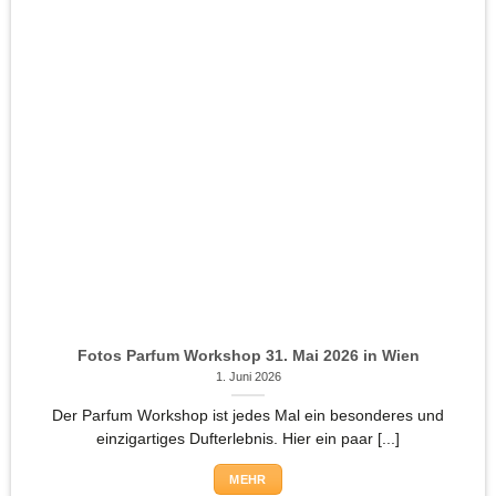
Fotos Parfum Workshop 31. Mai 2026 in Wien
1. Juni 2026
Der Parfum Workshop ist jedes Mal ein besonderes und
einzigartiges Dufterlebnis. Hier ein paar [...]
MEHR