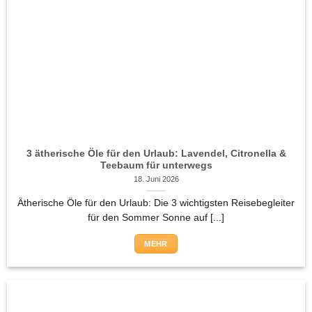
3 ätherische Öle für den Urlaub: Lavendel, Citronella &
Teebaum für unterwegs
18. Juni 2026
Ätherische Öle für den Urlaub: Die 3 wichtigsten Reisebegleiter
für den Sommer Sonne auf [...]
MEHR