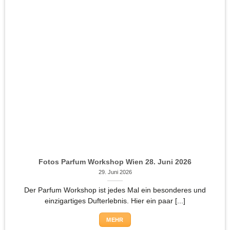
Fotos Parfum Workshop Wien 28. Juni 2026
29. Juni 2026
Der Parfum Workshop ist jedes Mal ein besonderes und
einzigartiges Dufterlebnis. Hier ein paar [...]
MEHR