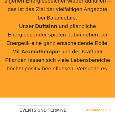
eigenen Energiespeicher wieder auffüllen –
das ist das Ziel der vielfältigen Angebote
bei BalanceLife.
Unser
Duftsinn
und pflanzliche
Energiespender spielen dabei neben der
Energetik eine ganz entscheidende Rolle.
Mit
Aromatherapie
und der Kraft der
Pflanzen lassen sich viele Lebensbereiche
höchst positiv beeinflussen. Versuche es.
EVENTS UND TERMINE
Alle ansehen