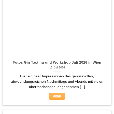
Fotos Gin Tasting und Workshop Juli 2026 in Wien
13. Juli 2026
Hier ein paar Impressionen des genussvollen,
abwechslungsreichen Nachmittags und Abends mit vielen
überraschenden, angenehmen [...]
MEHR