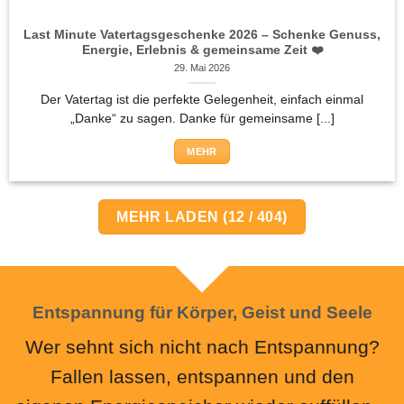
Last Minute Vatertagsgeschenke 2026 – Schenke Genuss,
Energie, Erlebnis & gemeinsame Zeit ❤️
29. Mai 2026
Der Vatertag ist die perfekte Gelegenheit, einfach einmal
„Danke“ zu sagen. Danke für gemeinsame [...]
MEHR
MEHR LADEN
(
12
/ 404)
Entspannung für Körper, Geist und Seele
Wer sehnt sich nicht nach Entspannung?
Fallen lassen, entspannen und den