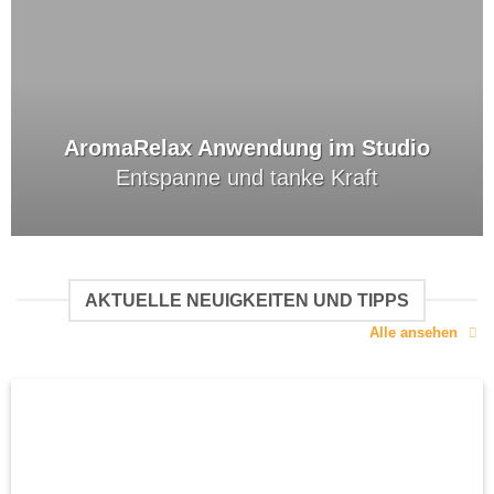
AromaRelax Anwendung im Studio
Entspanne und tanke Kraft
AKTUELLE NEUIGKEITEN UND TIPPS
Alle ansehen