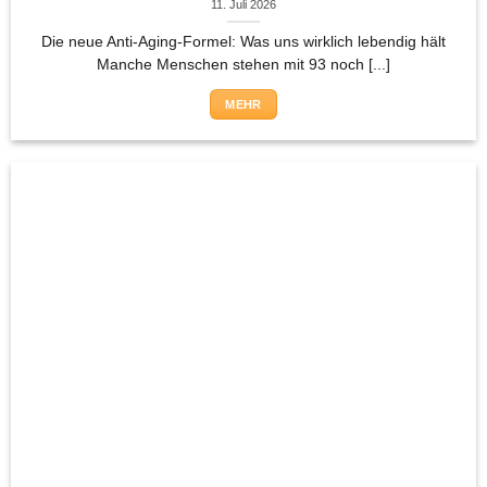
11. Juli 2026
Die neue Anti-Aging-Formel: Was uns wirklich lebendig hält
Manche Menschen stehen mit 93 noch [...]
MEHR