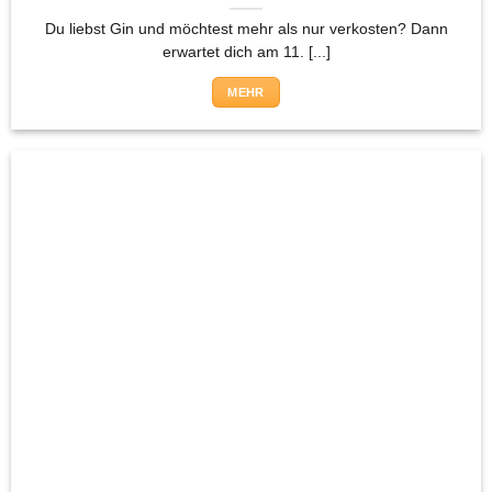
Du liebst Gin und möchtest mehr als nur verkosten? Dann
erwartet dich am 11. [...]
MEHR