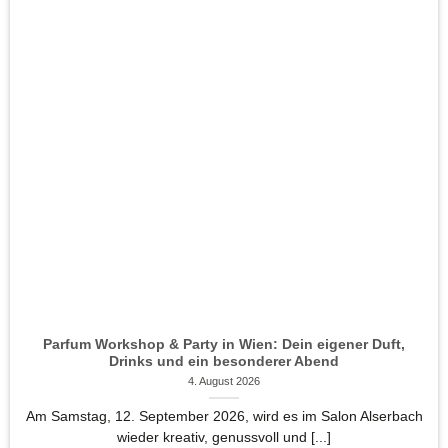
Parfum Workshop & Party in Wien: Dein eigener Duft,
Drinks und ein besonderer Abend
4. August 2026
Am Samstag, 12. September 2026, wird es im Salon Alserbach
wieder kreativ, genussvoll und [...]