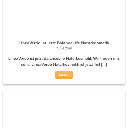
LineaVerde ist jetzt BalanceLife Naturkosmetik
7. Juli 2026
LineaVerde ist jetzt BalanceLife Naturkosmetik Wir freuen uns
sehr: LineaVerde Naturkosmetik ist jetzt Teil [...]
MEHR