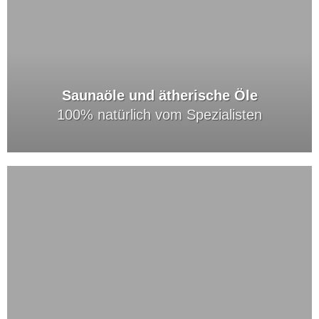
Saunaöle und ätherische Öle
100% natürlich vom Spezialisten