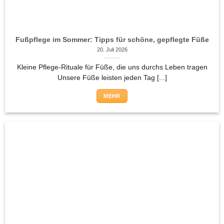
Fußpflege im Sommer: Tipps für schöne, gepflegte Füße
20. Juli 2026
Kleine Pflege-Rituale für Füße, die uns durchs Leben tragen
Unsere Füße leisten jeden Tag [...]
MEHR