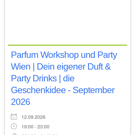
Parfum Workshop und Party
Wien | Dein eigener Duft &
Party Drinks | die
Geschenkidee - September
2026
12.09.2026
19:00 - 23:00