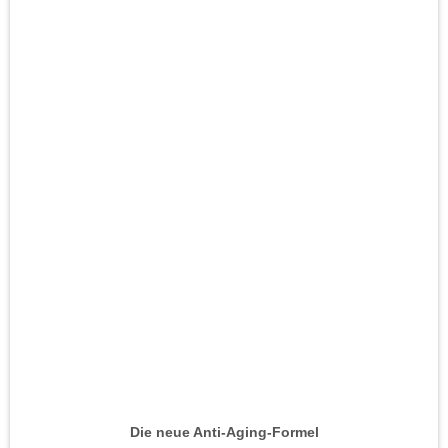
Die neue Anti-Aging-Formel