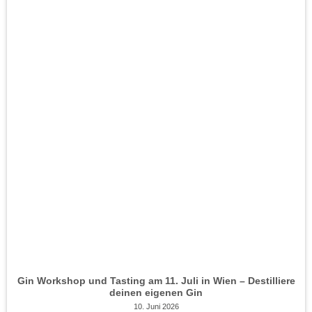
Gin Workshop und Tasting am 11. Juli in Wien – Destilliere
deinen eigenen Gin
10. Juni 2026