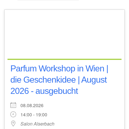
Parfum Workshop in Wien |
die Geschenkidee | August
2026 - ausgebucht
08.08.2026
14:00 - 19:00
Salon Alserbach