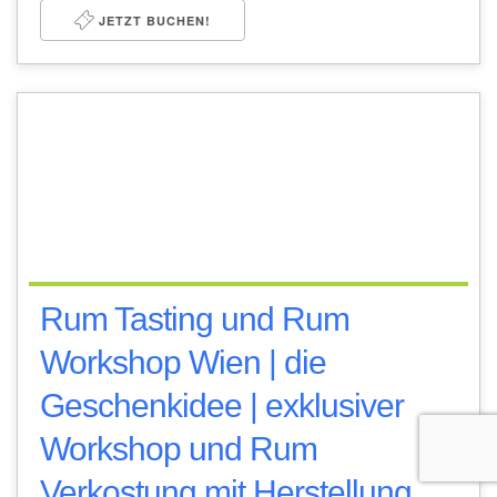
JETZT BUCHEN!
Rum Tasting und Rum
Workshop Wien | die
Geschenkidee | exklusiver
Workshop und Rum
Verkostung mit Herstellung