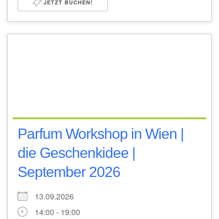
JETZT BUCHEN!
Parfum Workshop in Wien |
die Geschenkidee |
September 2026
13.09.2026
14:00 - 19:00