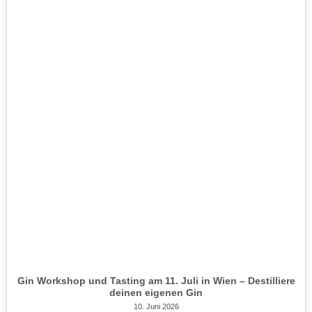
Gin Workshop und Tasting am 11. Juli in Wien – Destilliere
deinen eigenen Gin
10. Juni 2026