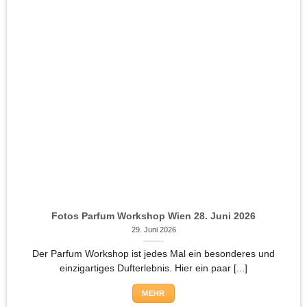
Fotos Parfum Workshop Wien 28. Juni 2026
29. Juni 2026
Der Parfum Workshop ist jedes Mal ein besonderes und
einzigartiges Dufterlebnis. Hier ein paar [...]
MEHR