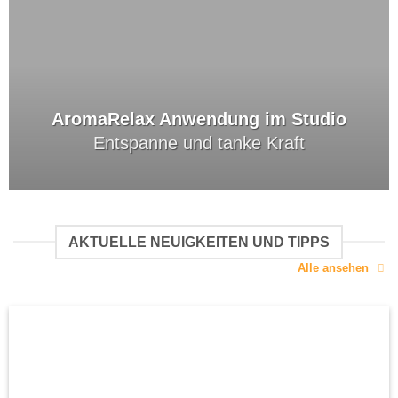
AromaRelax Anwendung im Studio
Entspanne und tanke Kraft
AKTUELLE NEUIGKEITEN UND TIPPS
Alle ansehen