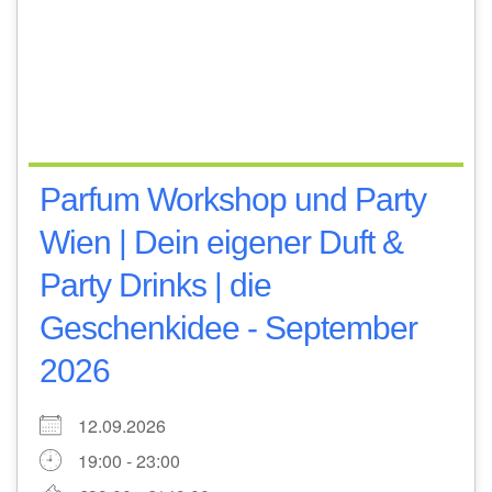
Parfum Workshop und Party
Wien | Dein eigener Duft &
Party Drinks | die
Geschenkidee - September
2026
12.09.2026
19:00 - 23:00