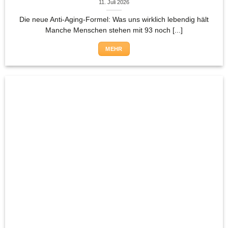
11. Juli 2026
Die neue Anti-Aging-Formel: Was uns wirklich lebendig hält
Manche Menschen stehen mit 93 noch [...]
MEHR