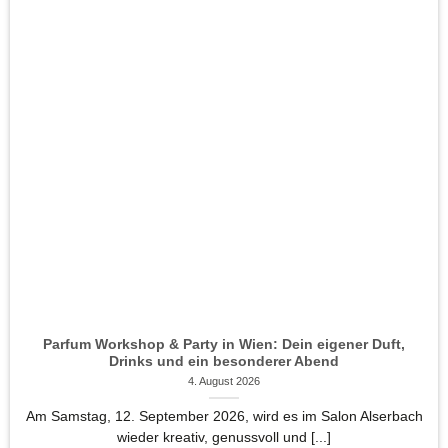
Parfum Workshop & Party in Wien: Dein eigener Duft,
Drinks und ein besonderer Abend
4. August 2026
Am Samstag, 12. September 2026, wird es im Salon Alserbach
wieder kreativ, genussvoll und [...]