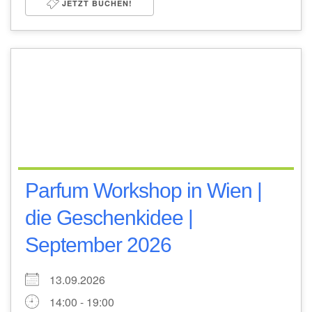
JETZT BUCHEN!
Parfum Workshop in Wien |
die Geschenkidee |
September 2026
13.09.2026
14:00 - 19:00