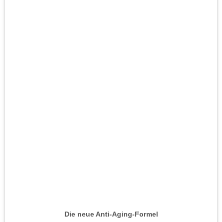
Die neue Anti-Aging-Formel