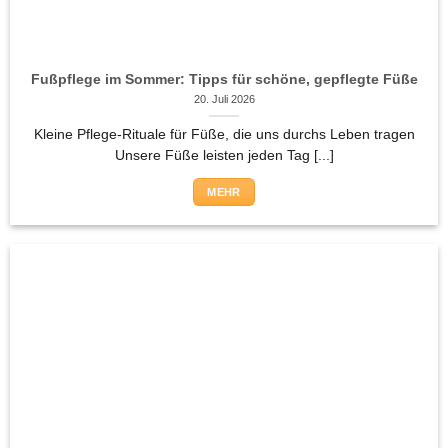
Fußpflege im Sommer: Tipps für schöne, gepflegte Füße
20. Juli 2026
Kleine Pflege-Rituale für Füße, die uns durchs Leben tragen
Unsere Füße leisten jeden Tag [...]
MEHR