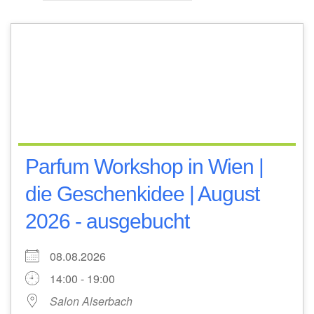
Parfum Workshop in Wien |
die Geschenkidee | August
2026 - ausgebucht
08.08.2026
14:00 - 19:00
Salon Alserbach