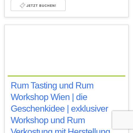
JETZT BUCHEN!
Rum Tasting und Rum
Workshop Wien | die
Geschenkidee | exklusiver
Workshop und Rum
Verkostung mit Herstellung