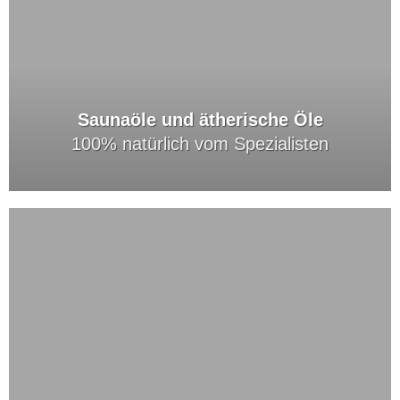
Saunaöle und ätherische Öle
100% natürlich vom Spezialisten