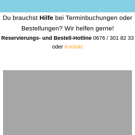
Du brauchst
Hilfe
bei Terminbuchungen oder
Bestellungen? Wir helfen gerne!
Reservierungs- und Bestell-Hotline
0676 / 301 82 33
oder
Kontakt