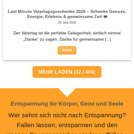
Last Minute Vatertagsgeschenke 2026 – Schenke Genuss,
Energie, Erlebnis & gemeinsame Zeit ❤️
29. Mai 2026
Der Vatertag ist die perfekte Gelegenheit, einfach einmal
„Danke“ zu sagen. Danke für gemeinsame [...]
MEHR
MEHR LADEN
(
12
/ 404)
Entspannung für Körper, Geist und Seele
Wer sehnt sich nicht nach Entspannung?
Fallen lassen, entspannen und den