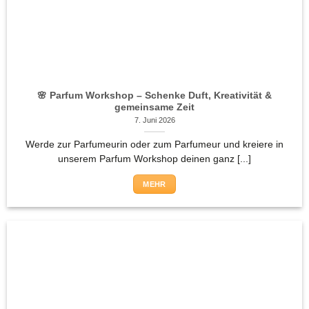
🌸 Parfum Workshop – Schenke Duft, Kreativität &
gemeinsame Zeit
7. Juni 2026
Werde zur Parfumeurin oder zum Parfumeur und kreiere in
unserem Parfum Workshop deinen ganz [...]
MEHR