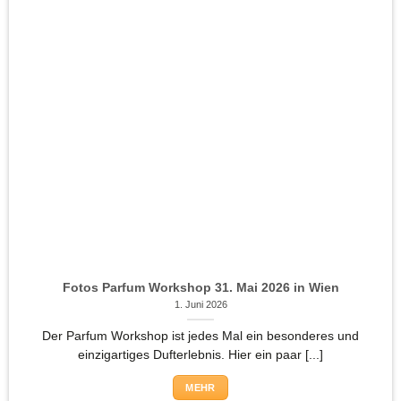
Fotos Parfum Workshop 31. Mai 2026 in Wien
1. Juni 2026
Der Parfum Workshop ist jedes Mal ein besonderes und
einzigartiges Dufterlebnis. Hier ein paar [...]
MEHR