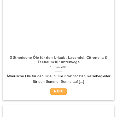
3 ätherische Öle für den Urlaub: Lavendel, Citronella &
Teebaum für unterwegs
18. Juni 2026
Ätherische Öle für den Urlaub: Die 3 wichtigsten Reisebegleiter
für den Sommer Sonne auf [...]
MEHR