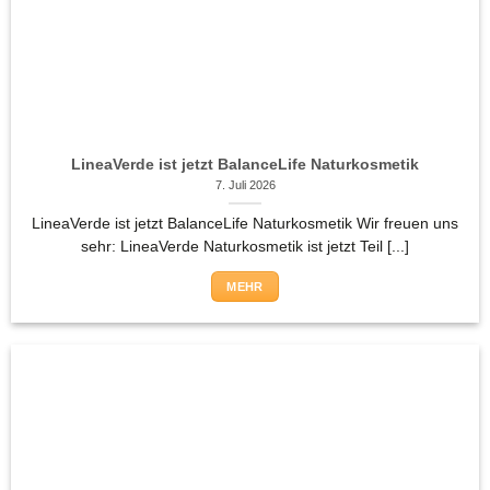
LineaVerde ist jetzt BalanceLife Naturkosmetik
7. Juli 2026
LineaVerde ist jetzt BalanceLife Naturkosmetik Wir freuen uns
sehr: LineaVerde Naturkosmetik ist jetzt Teil [...]
MEHR