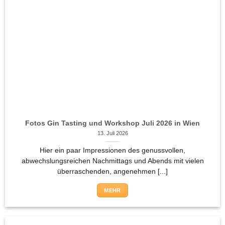
Fotos Gin Tasting und Workshop Juli 2026 in Wien
13. Juli 2026
Hier ein paar Impressionen des genussvollen,
abwechslungsreichen Nachmittags und Abends mit vielen
überraschenden, angenehmen [...]
MEHR