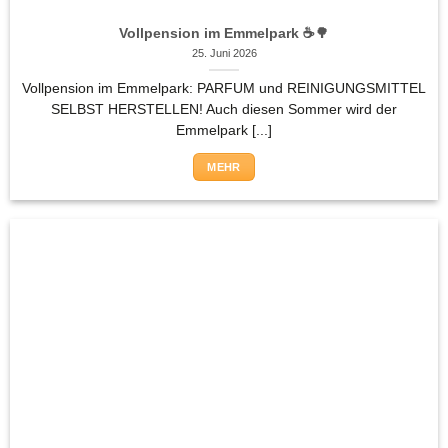
Vollpension im Emmelpark ☕🌳
25. Juni 2026
Vollpension im Emmelpark: PARFUM und REINIGUNGSMITTEL
SELBST HERSTELLEN! Auch diesen Sommer wird der
Emmelpark [...]
MEHR