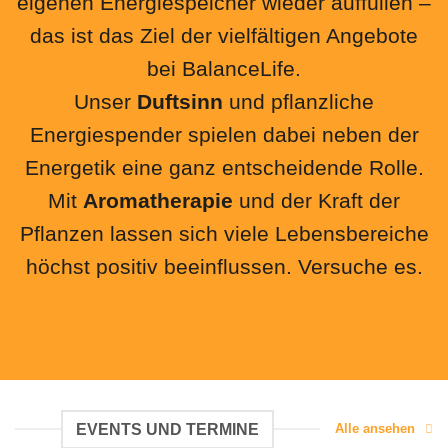
eigenen Energiespeicher wieder auffüllen –
das ist das Ziel der vielfältigen Angebote
bei BalanceLife.
Unser
Duftsinn
und pflanzliche
Energiespender spielen dabei neben der
Energetik eine ganz entscheidende Rolle.
Mit
Aromatherapie
und der Kraft der
Pflanzen lassen sich viele Lebensbereiche
höchst positiv beeinflussen. Versuche es.
EVENTS UND TERMINE
Alle ansehen