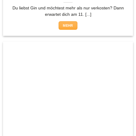
Du liebst Gin und möchtest mehr als nur verkosten? Dann
erwartet dich am 11. [...]
MEHR