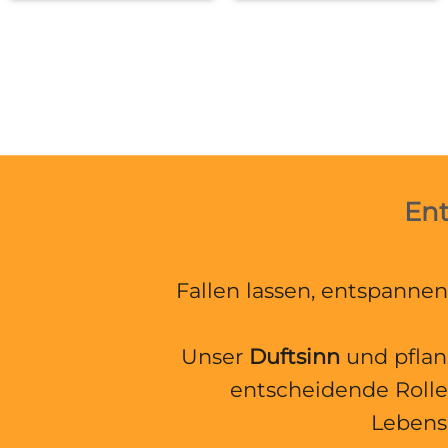
Ent
Fallen lassen, entspannen
Unser
Duftsinn
und pflan
entscheidende Rolle
Lebensb