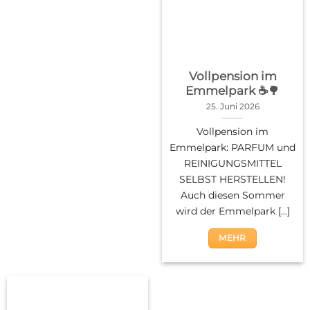
Vollpension im
Emmelpark ☕🌳
25. Juni 2026
Vollpension im
Emmelpark: PARFUM und
REINIGUNGSMITTEL
SELBST HERSTELLEN!
Auch diesen Sommer
wird der Emmelpark [...]
MEHR