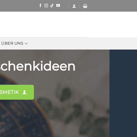
ÜBER UNS
schenkideen
SMETIK