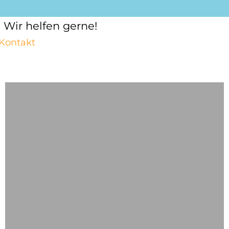
Wir helfen gerne!
Kontakt