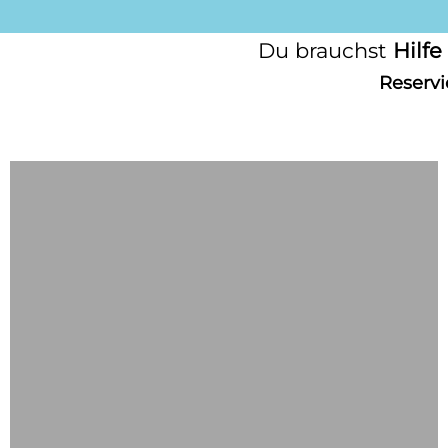
Du brauchst
Hilfe
Reservi