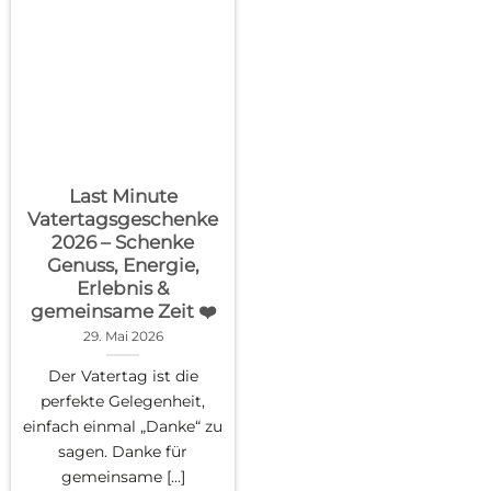
Last Minute
Vatertagsgeschenke
2026 – Schenke
Genuss, Energie,
Erlebnis &
gemeinsame Zeit ❤️
29. Mai 2026
Der Vatertag ist die
perfekte Gelegenheit,
einfach einmal „Danke“ zu
sagen. Danke für
gemeinsame [...]