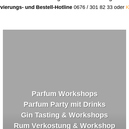
vierungs- und Bestell-Hotline
0676 / 301 82 33 oder
K
Parfum Workshops
Parfum Party mit Drinks
Gin Tasting & Workshops
Rum Verkostung & Workshop