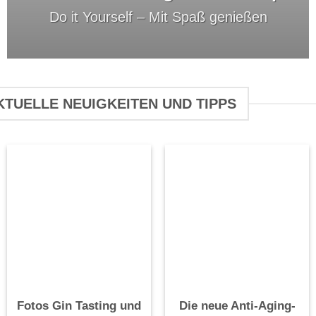
Do it Yourself –
Mit Spaß genießen
KTUELLE NEUIGKEITEN UND TIPPS
Fotos Gin Tasting und
Die neue Anti-Aging-