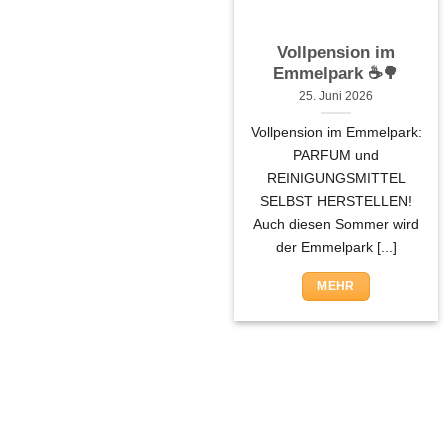
Vollpension im
Emmelpark ☕🌳
25. Juni 2026
Vollpension im Emmelpark:
PARFUM und
REINIGUNGSMITTEL
SELBST HERSTELLEN!
Auch diesen Sommer wird
der Emmelpark [...]
MEHR