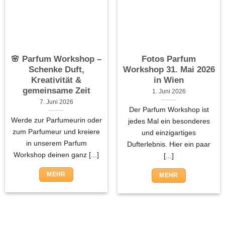
🌸 Parfum Workshop –
Fotos Parfum
Schenke Duft,
Workshop 31. Mai 2026
Kreativität &
in Wien
gemeinsame Zeit
1. Juni 2026
7. Juni 2026
Der Parfum Workshop ist
Werde zur Parfumeurin oder
jedes Mal ein besonderes
zum Parfumeur und kreiere
und einzigartiges
in unserem Parfum
Dufterlebnis. Hier ein paar
Workshop deinen ganz [...]
[...]
MEHR
MEHR