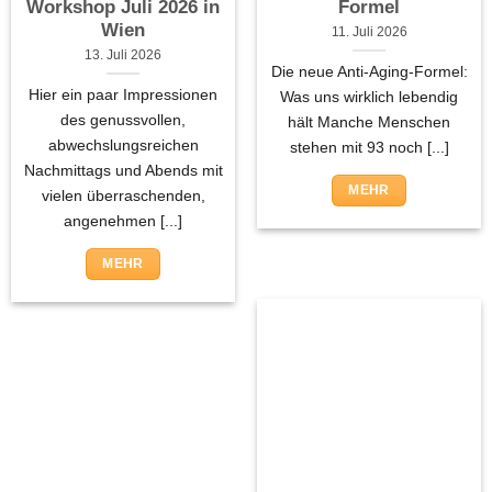
Workshop Juli 2026 in
Formel
Wien
11. Juli 2026
13. Juli 2026
Die neue Anti-Aging-Formel:
Hier ein paar Impressionen
Was uns wirklich lebendig
des genussvollen,
hält Manche Menschen
abwechslungsreichen
stehen mit 93 noch [...]
Nachmittags und Abends mit
MEHR
vielen überraschenden,
angenehmen [...]
MEHR