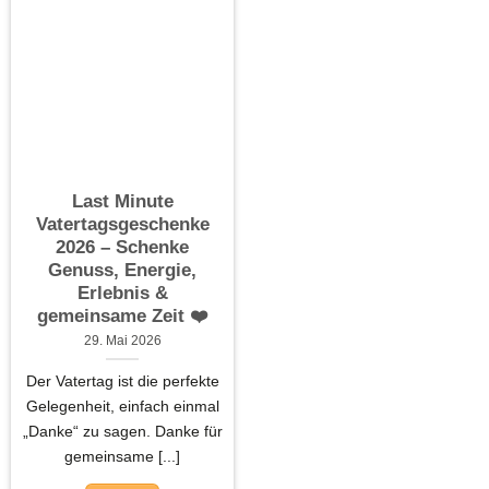
Last Minute
Vatertagsgeschenke
2026 – Schenke
Genuss, Energie,
Erlebnis &
gemeinsame Zeit ❤️
29. Mai 2026
Der Vatertag ist die perfekte
Gelegenheit, einfach einmal
„Danke“ zu sagen. Danke für
gemeinsame [...]