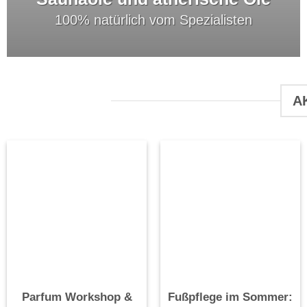
100% natürlich vom Spezialisten
A
Parfum Workshop &
Fußpflege im Sommer: