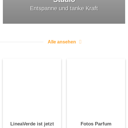
Entspanne und tanke Kraft
Alle ansehen
LineaVerde ist jetzt
Fotos Parfum