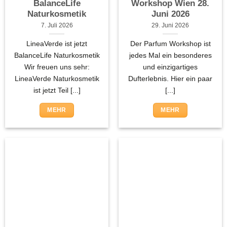
BalanceLife
Workshop Wien 28.
Naturkosmetik
Juni 2026
7. Juli 2026
29. Juni 2026
LineaVerde ist jetzt
Der Parfum Workshop ist
BalanceLife Naturkosmetik
jedes Mal ein besonderes
Wir freuen uns sehr:
und einzigartiges
LineaVerde Naturkosmetik
Dufterlebnis. Hier ein paar
ist jetzt Teil [...]
[...]
MEHR
MEHR