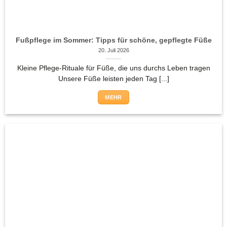
Fußpflege im Sommer: Tipps für schöne, gepflegte Füße
20. Juli 2026
Kleine Pflege-Rituale für Füße, die uns durchs Leben tragen
Unsere Füße leisten jeden Tag [...]
MEHR