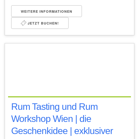
WEITERE INFORMATIONEN
JETZT BUCHEN!
Rum Tasting und Rum
Workshop Wien | die
Geschenkidee | exklusiver