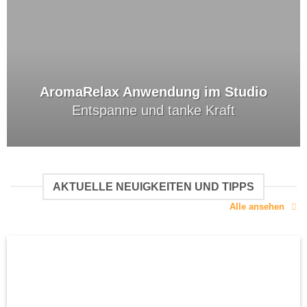
AromaRelax Anwendung im Studio
Entspanne und tanke Kraft
AKTUELLE NEUIGKEITEN UND TIPPS
Alle ansehen