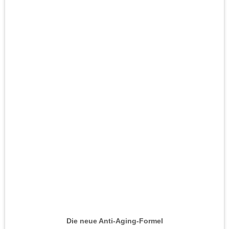
Die neue Anti-Aging-Formel