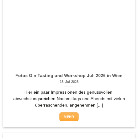
Fotos Gin Tasting und Workshop Juli 2026 in Wien
13. Juli 2026
Hier ein paar Impressionen des genussvollen,
abwechslungsreichen Nachmittags und Abends mit vielen
überraschenden, angenehmen [...]
MEHR