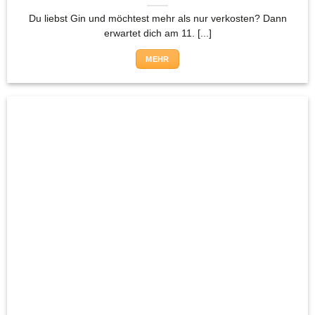
Du liebst Gin und möchtest mehr als nur verkosten? Dann
erwartet dich am 11. [...]
MEHR