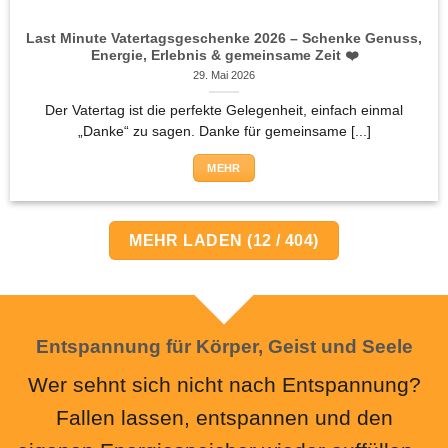
Last Minute Vatertagsgeschenke 2026 – Schenke Genuss,
Energie, Erlebnis & gemeinsame Zeit ❤️
29. Mai 2026
Der Vatertag ist die perfekte Gelegenheit, einfach einmal
„Danke“ zu sagen. Danke für gemeinsame [...]
MEHR
MEHR LADEN
(
12
/ 404)
Entspannung für Körper, Geist und Seele
Wer sehnt sich nicht nach Entspannung?
Fallen lassen, entspannen und den