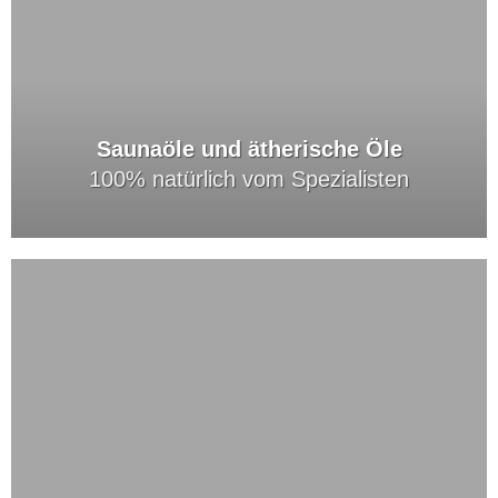
Saunaöle und ätherische Öle
100% natürlich vom Spezialisten