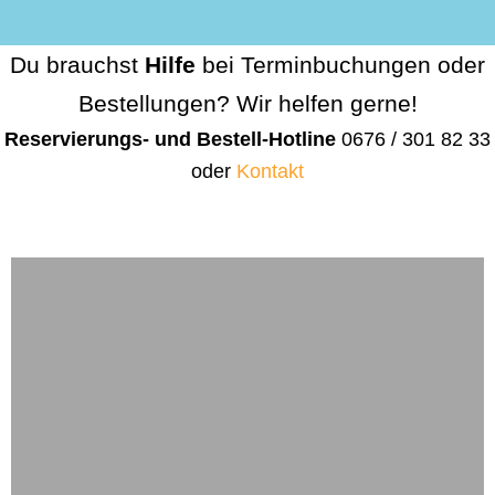
Du brauchst
Hilfe
bei Terminbuchungen oder
Bestellungen? Wir helfen gerne!
Reservierungs- und Bestell-Hotline
0676 / 301 82 33
oder
Kontakt