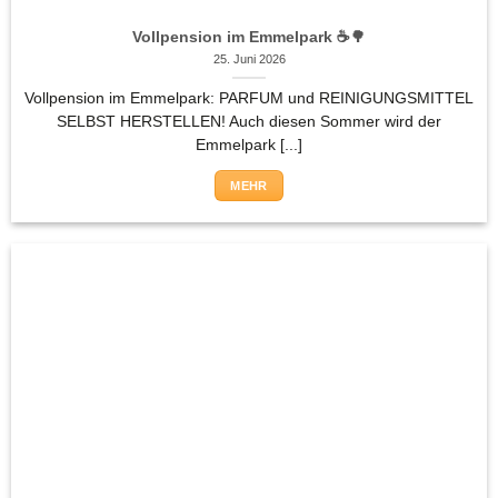
Vollpension im Emmelpark ☕🌳
25. Juni 2026
Vollpension im Emmelpark: PARFUM und REINIGUNGSMITTEL
SELBST HERSTELLEN! Auch diesen Sommer wird der
Emmelpark [...]
MEHR