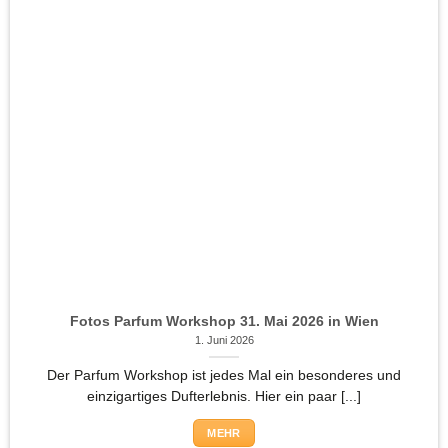
Fotos Parfum Workshop 31. Mai 2026 in Wien
1. Juni 2026
Der Parfum Workshop ist jedes Mal ein besonderes und
einzigartiges Dufterlebnis. Hier ein paar [...]
MEHR