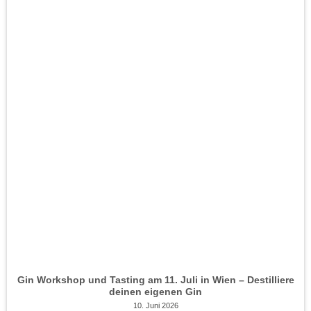
Gin Workshop und Tasting am 11. Juli in Wien – Destilliere
deinen eigenen Gin
10. Juni 2026