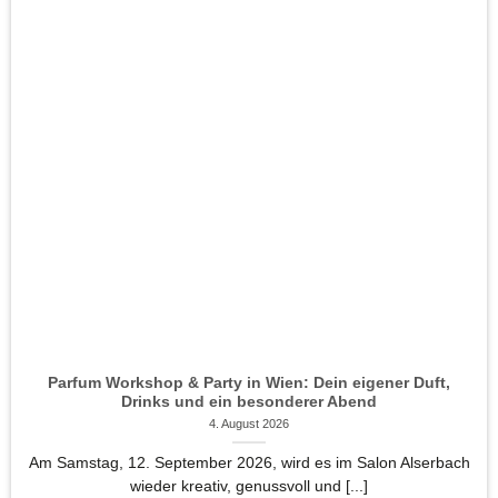
Parfum Workshop & Party in Wien: Dein eigener Duft,
Drinks und ein besonderer Abend
4. August 2026
Am Samstag, 12. September 2026, wird es im Salon Alserbach
wieder kreativ, genussvoll und [...]