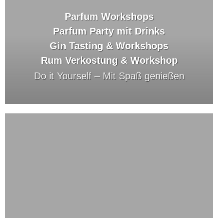
Parfum Workshops
Parfum Party mit Drinks
Gin Tasting & Workshops
Rum Verkostung & Workshop
Do it Yourself –
Mit Spaß genießen