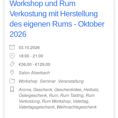
Workshop und Rum
Verkostung mit Herstellung
des eigenen Rums - Oktober
2026
03.10.2026
18:00 - 21:00
€36,00 - €129,00
Salon Alserbach
Workshop
Seminar
Veranstaltung
Aroma
,
Geschenk
,
Geschenkidee
,
Herbals
,
Ostergeschenk
,
Rum
,
Rum Tasting
,
Rum
Verkostung
,
Rum Workshop
,
Vatertag
,
Vatertagsgeschenk
,
Weihnachtsgeschenk