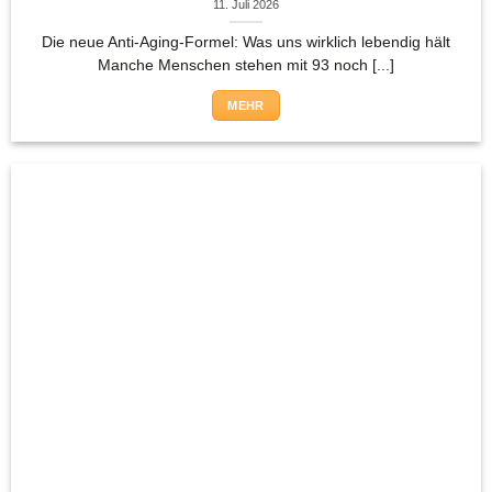
11. Juli 2026
Die neue Anti-Aging-Formel: Was uns wirklich lebendig hält
Manche Menschen stehen mit 93 noch [...]
MEHR