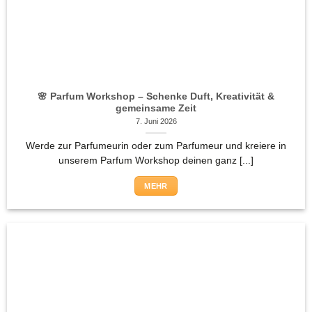
🌸 Parfum Workshop – Schenke Duft, Kreativität &
gemeinsame Zeit
7. Juni 2026
Werde zur Parfumeurin oder zum Parfumeur und kreiere in
unserem Parfum Workshop deinen ganz [...]
MEHR