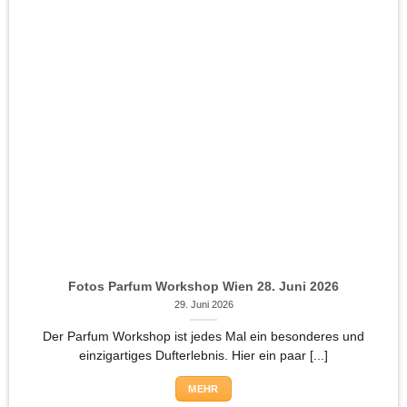
Fotos Parfum Workshop Wien 28. Juni 2026
29. Juni 2026
Der Parfum Workshop ist jedes Mal ein besonderes und
einzigartiges Dufterlebnis. Hier ein paar [...]
MEHR