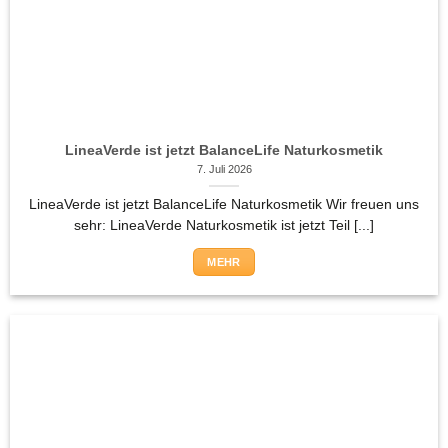
LineaVerde ist jetzt BalanceLife Naturkosmetik
7. Juli 2026
LineaVerde ist jetzt BalanceLife Naturkosmetik Wir freuen uns
sehr: LineaVerde Naturkosmetik ist jetzt Teil [...]
MEHR