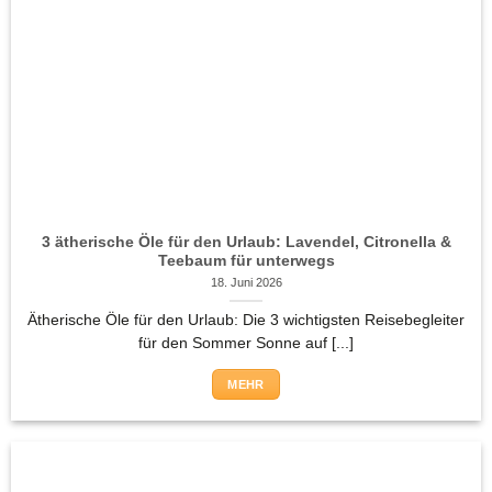
3 ätherische Öle für den Urlaub: Lavendel, Citronella &
Teebaum für unterwegs
18. Juni 2026
Ätherische Öle für den Urlaub: Die 3 wichtigsten Reisebegleiter
für den Sommer Sonne auf [...]
MEHR