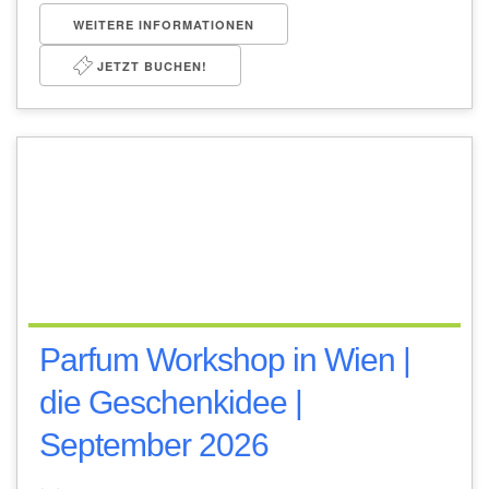
WEITERE INFORMATIONEN
JETZT BUCHEN!
Parfum Workshop in Wien |
die Geschenkidee |
September 2026