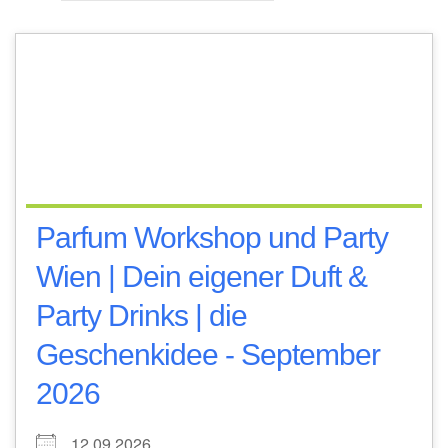
Parfum Workshop und Party
Wien | Dein eigener Duft &
Party Drinks | die
Geschenkidee - September
2026
12.09.2026