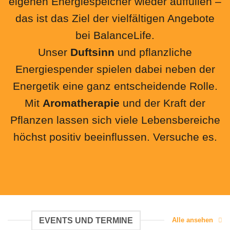
eigenen Energiespeicher wieder auffüllen –
das ist das Ziel der vielfältigen Angebote
bei BalanceLife.
Unser
Duftsinn
und pflanzliche
Energiespender spielen dabei neben der
Energetik eine ganz entscheidende Rolle.
Mit
Aromatherapie
und der Kraft der
Pflanzen lassen sich viele Lebensbereiche
höchst positiv beeinflussen. Versuche es.
EVENTS UND TERMINE
Alle ansehen