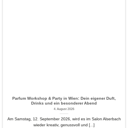
Parfum Workshop & Party in Wien: Dein eigener Duft,
Drinks und ein besonderer Abend
4. August 2026
Am Samstag, 12. September 2026, wird es im Salon Alserbach
wieder kreativ, genussvoll und [...]