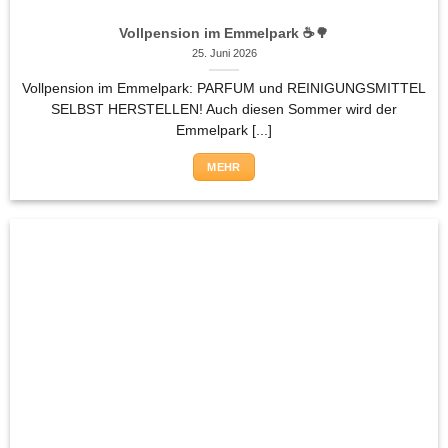
Vollpension im Emmelpark ☕🌳
25. Juni 2026
Vollpension im Emmelpark: PARFUM und REINIGUNGSMITTEL
SELBST HERSTELLEN! Auch diesen Sommer wird der
Emmelpark [...]
MEHR