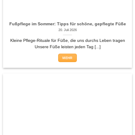
Fußpflege im Sommer: Tipps für schöne, gepflegte Füße
20. Juli 2026
Kleine Pflege-Rituale für Füße, die uns durchs Leben tragen
Unsere Füße leisten jeden Tag [...]
MEHR