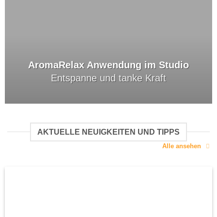
AromaRelax Anwendung im Studio
Entspanne und tanke Kraft
AKTUELLE NEUIGKEITEN UND TIPPS
Alle ansehen