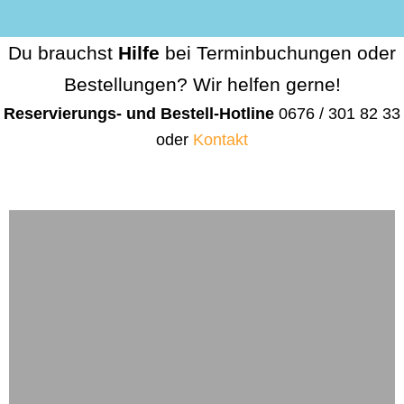
Du brauchst
Hilfe
bei Terminbuchungen oder
Bestellungen? Wir helfen gerne!
Reservierungs- und Bestell-Hotline
0676 / 301 82 33
oder
Kontakt