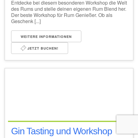
Entdecke bei diesem besonderen Workshop die Welt
des Rums und stelle deinen eigenen Rum Blend her.
Der beste Workshop für Rum Genießer. Ob als
Geschenk [...]
WEITERE INFORMATIONEN
JETZT BUCHEN!
Gin Tasting und Workshop