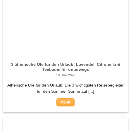
3 ätherische Öle für den Urlaub: Lavendel, Citronella &
Teebaum für unterwegs
18. Juni 2026
Ätherische Öle für den Urlaub: Die 3 wichtigsten Reisebegleiter
für den Sommer Sonne auf [...]
MEHR