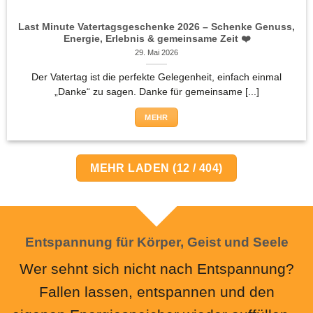
Last Minute Vatertagsgeschenke 2026 – Schenke Genuss,
Energie, Erlebnis & gemeinsame Zeit ❤️
29. Mai 2026
Der Vatertag ist die perfekte Gelegenheit, einfach einmal
„Danke“ zu sagen. Danke für gemeinsame [...]
MEHR
MEHR LADEN
(
12
/ 404)
Entspannung für Körper, Geist und Seele
Wer sehnt sich nicht nach Entspannung?
Fallen lassen, entspannen und den