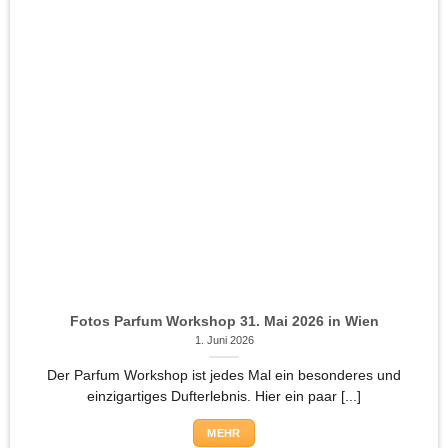
Fotos Parfum Workshop 31. Mai 2026 in Wien
1. Juni 2026
Der Parfum Workshop ist jedes Mal ein besonderes und
einzigartiges Dufterlebnis. Hier ein paar [...]
MEHR