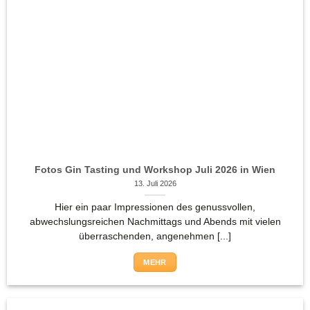
Fotos Gin Tasting und Workshop Juli 2026 in Wien
13. Juli 2026
Hier ein paar Impressionen des genussvollen,
abwechslungsreichen Nachmittags und Abends mit vielen
überraschenden, angenehmen [...]
MEHR