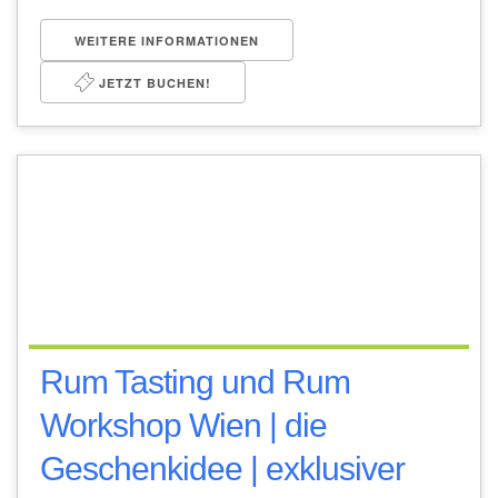
WEITERE INFORMATIONEN
JETZT BUCHEN!
Rum Tasting und Rum
Workshop Wien | die
Geschenkidee | exklusiver