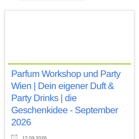
Parfum Workshop und Party
Wien | Dein eigener Duft &
Party Drinks | die
Geschenkidee - September
2026
12.09.2026