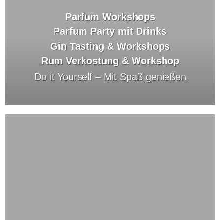
Parfum Workshops
Parfum Party mit Drinks
Gin Tasting & Workshops
Rum Verkostung & Workshop
Do it Yourself –
Mit Spaß genießen