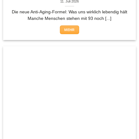
11. Juli 2026
Die neue Anti-Aging-Formel: Was uns wirklich lebendig hält
Manche Menschen stehen mit 93 noch [...]
MEHR