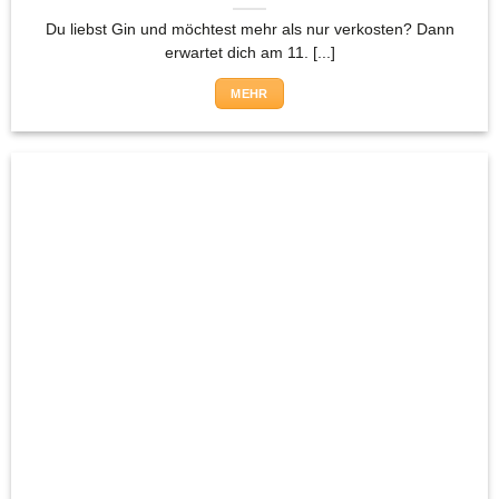
Du liebst Gin und möchtest mehr als nur verkosten? Dann
erwartet dich am 11. [...]
MEHR