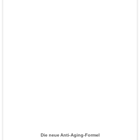
Die neue Anti-Aging-Formel