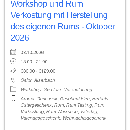
Workshop und Rum
Verkostung mit Herstellung
des eigenen Rums - Oktober
2026
03.10.2026
18:00 - 21:00
€36,00 - €129,00
Salon Alserbach
Workshop
Seminar
Veranstaltung
Aroma
,
Geschenk
,
Geschenkidee
,
Herbals
,
Ostergeschenk
,
Rum
,
Rum Tasting
,
Rum
Verkostung
,
Rum Workshop
,
Vatertag
,
Vatertagsgeschenk
,
Weihnachtsgeschenk