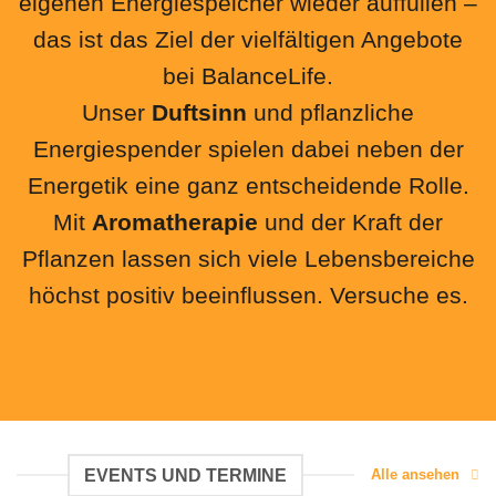
eigenen Energiespeicher wieder auffüllen –
das ist das Ziel der vielfältigen Angebote
bei BalanceLife.
Unser
Duftsinn
und pflanzliche
Energiespender spielen dabei neben der
Energetik eine ganz entscheidende Rolle.
Mit
Aromatherapie
und der Kraft der
Pflanzen lassen sich viele Lebensbereiche
höchst positiv beeinflussen. Versuche es.
EVENTS UND TERMINE
Alle ansehen