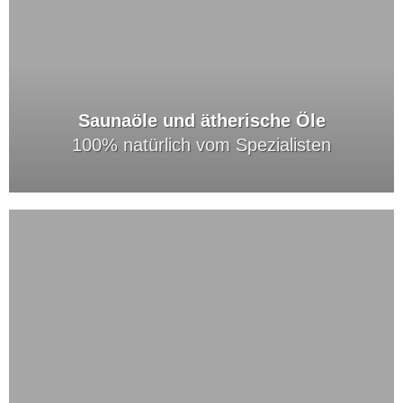
Saunaöle und ätherische Öle
100% natürlich vom Spezialisten