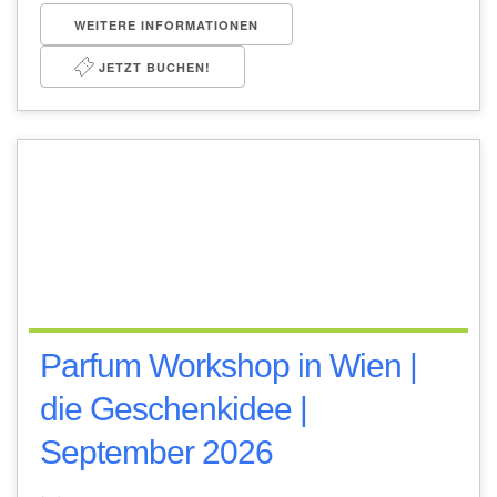
WEITERE INFORMATIONEN
JETZT BUCHEN!
Parfum Workshop in Wien |
die Geschenkidee |
September 2026