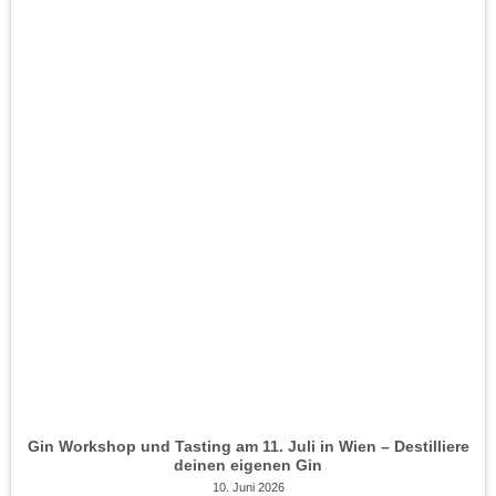
Gin Workshop und Tasting am 11. Juli in Wien – Destilliere
deinen eigenen Gin
10. Juni 2026