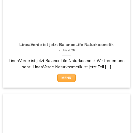
LineaVerde ist jetzt BalanceLife Naturkosmetik
7. Juli 2026
LineaVerde ist jetzt BalanceLife Naturkosmetik Wir freuen uns
sehr: LineaVerde Naturkosmetik ist jetzt Teil [...]
MEHR