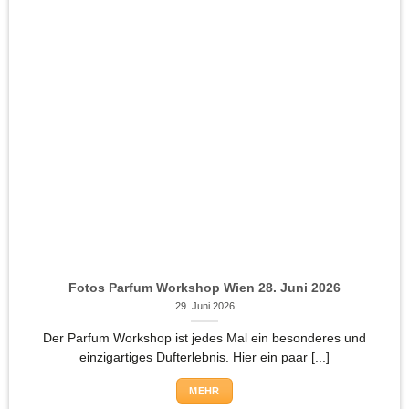
Fotos Parfum Workshop Wien 28. Juni 2026
29. Juni 2026
Der Parfum Workshop ist jedes Mal ein besonderes und
einzigartiges Dufterlebnis. Hier ein paar [...]
MEHR