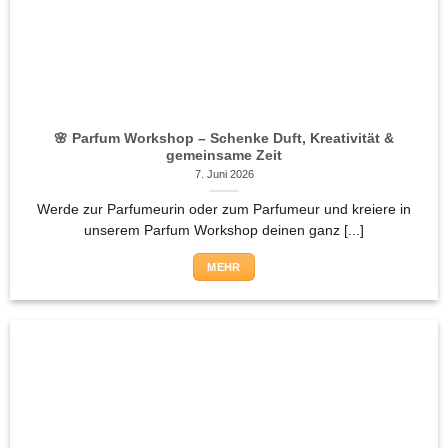
🌸 Parfum Workshop – Schenke Duft, Kreativität &
gemeinsame Zeit
7. Juni 2026
Werde zur Parfumeurin oder zum Parfumeur und kreiere in
unserem Parfum Workshop deinen ganz [...]
MEHR