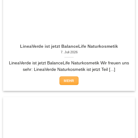
LineaVerde ist jetzt BalanceLife Naturkosmetik
7. Juli 2026
LineaVerde ist jetzt BalanceLife Naturkosmetik Wir freuen uns
sehr: LineaVerde Naturkosmetik ist jetzt Teil [...]
MEHR