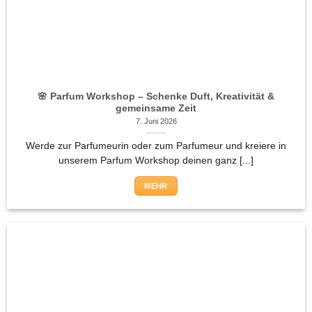
🌸 Parfum Workshop – Schenke Duft, Kreativität &
gemeinsame Zeit
7. Juni 2026
Werde zur Parfumeurin oder zum Parfumeur und kreiere in
unserem Parfum Workshop deinen ganz [...]
MEHR