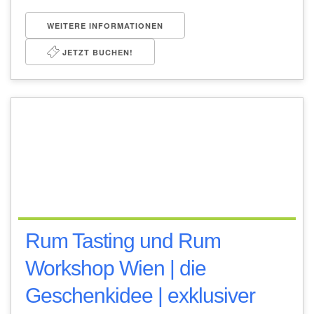
WEITERE INFORMATIONEN
JETZT BUCHEN!
Rum Tasting und Rum
Workshop Wien | die
Geschenkidee | exklusiver