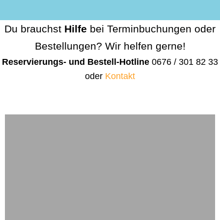
Du brauchst
Hilfe
bei Terminbuchungen oder
Bestellungen? Wir helfen gerne!
Reservierungs- und Bestell-Hotline
0676 / 301 82 33
oder
Kontakt