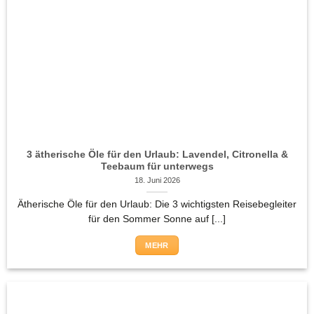
3 ätherische Öle für den Urlaub: Lavendel, Citronella &
Teebaum für unterwegs
18. Juni 2026
Ätherische Öle für den Urlaub: Die 3 wichtigsten Reisebegleiter
für den Sommer Sonne auf [...]
MEHR