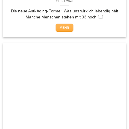
11. Juli 2026
Die neue Anti-Aging-Formel: Was uns wirklich lebendig hält
Manche Menschen stehen mit 93 noch [...]
MEHR