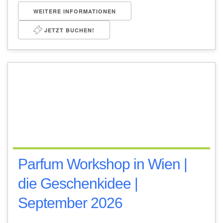
WEITERE INFORMATIONEN
JETZT BUCHEN!
Parfum Workshop in Wien |
die Geschenkidee |
September 2026