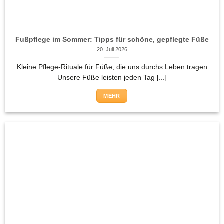
Fußpflege im Sommer: Tipps für schöne, gepflegte Füße
20. Juli 2026
Kleine Pflege-Rituale für Füße, die uns durchs Leben tragen
Unsere Füße leisten jeden Tag [...]
MEHR