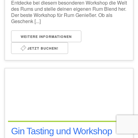
Entdecke bei diesem besonderen Workshop die Welt
des Rums und stelle deinen eigenen Rum Blend her.
Der beste Workshop für Rum Genießer. Ob als
Geschenk [...]
WEITERE INFORMATIONEN
JETZT BUCHEN!
Gin Tasting und Workshop