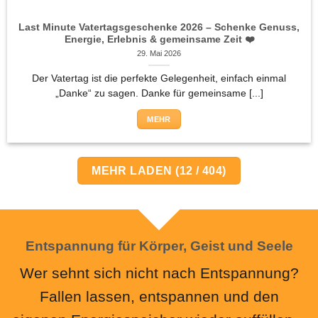
Last Minute Vatertagsgeschenke 2026 – Schenke Genuss,
Energie, Erlebnis & gemeinsame Zeit ❤️
29. Mai 2026
Der Vatertag ist die perfekte Gelegenheit, einfach einmal
„Danke“ zu sagen. Danke für gemeinsame [...]
MEHR
MEHR LADEN
(
12
/ 404)
Entspannung für Körper, Geist und Seele
Wer sehnt sich nicht nach Entspannung?
Fallen lassen, entspannen und den