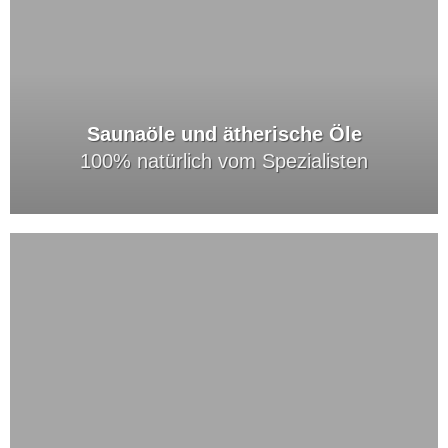
Saunaöle und ätherische Öle
100% natürlich vom Spezialisten