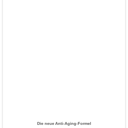
Die neue Anti-Aging-Formel