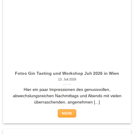
Fotos Gin Tasting und Workshop Juli 2026 in Wien
13. Juli 2026
Hier ein paar Impressionen des genussvollen,
abwechslungsreichen Nachmittags und Abends mit vielen
überraschenden, angenehmen [...]
MEHR