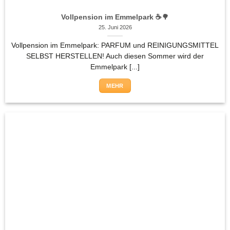
Vollpension im Emmelpark ☕🌳
25. Juni 2026
Vollpension im Emmelpark: PARFUM und REINIGUNGSMITTEL
SELBST HERSTELLEN! Auch diesen Sommer wird der
Emmelpark [...]
MEHR