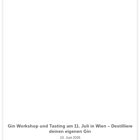
Gin Workshop und Tasting am 11. Juli in Wien – Destilliere
deinen eigenen Gin
10. Juni 2026