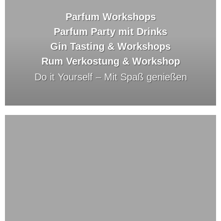
Parfum Workshops
Parfum Party mit Drinks
Gin Tasting & Workshops
Rum Verkostung & Workshop
Do it Yourself –
Mit Spaß genießen