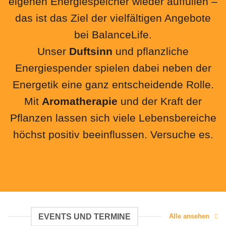
eigenen Energiespeicher wieder auffüllen –
das ist das Ziel der vielfältigen Angebote
bei BalanceLife.
Unser
Duftsinn
und pflanzliche
Energiespender spielen dabei neben der
Energetik eine ganz entscheidende Rolle.
Mit
Aromatherapie
und der Kraft der
Pflanzen lassen sich viele Lebensbereiche
höchst positiv beeinflussen. Versuche es.
EVENTS UND TERMINE
Alle ansehen