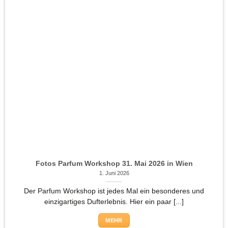
Fotos Parfum Workshop 31. Mai 2026 in Wien
1. Juni 2026
Der Parfum Workshop ist jedes Mal ein besonderes und
einzigartiges Dufterlebnis. Hier ein paar [...]
MEHR