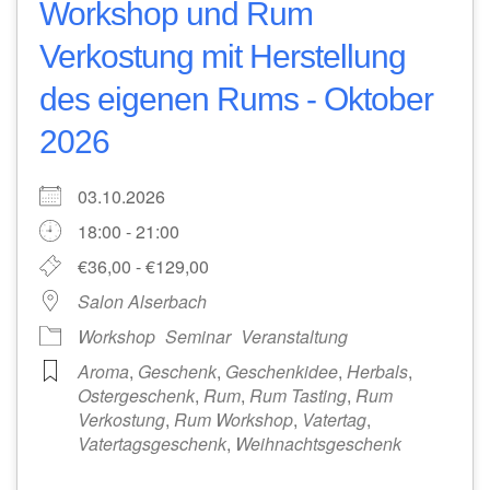
Workshop und Rum
Verkostung mit Herstellung
des eigenen Rums - Oktober
2026
03.10.2026
18:00 - 21:00
€36,00 - €129,00
Salon Alserbach
Workshop
Seminar
Veranstaltung
Aroma
,
Geschenk
,
Geschenkidee
,
Herbals
,
Ostergeschenk
,
Rum
,
Rum Tasting
,
Rum
Verkostung
,
Rum Workshop
,
Vatertag
,
Vatertagsgeschenk
,
Weihnachtsgeschenk