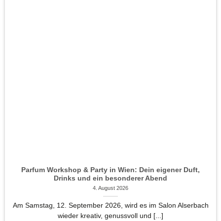
Parfum Workshop & Party in Wien: Dein eigener Duft,
Drinks und ein besonderer Abend
4. August 2026
Am Samstag, 12. September 2026, wird es im Salon Alserbach
wieder kreativ, genussvoll und [...]