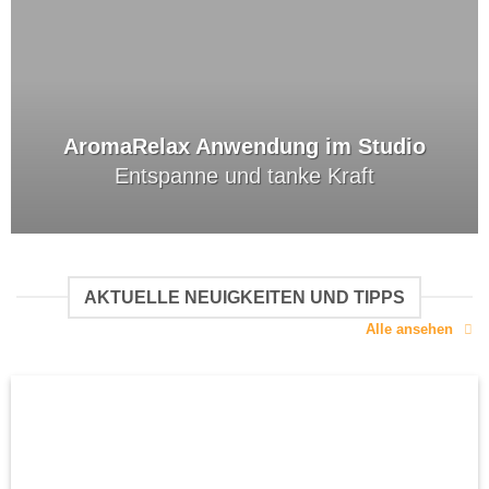
AromaRelax Anwendung im Studio
Entspanne und tanke Kraft
AKTUELLE NEUIGKEITEN UND TIPPS
Alle ansehen