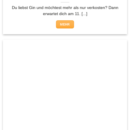
Du liebst Gin und möchtest mehr als nur verkosten? Dann
erwartet dich am 11. [...]
MEHR