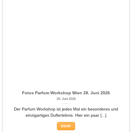
Fotos Parfum Workshop Wien 28. Juni 2026
29. Juni 2026
Der Parfum Workshop ist jedes Mal ein besonderes und
einzigartiges Dufterlebnis. Hier ein paar [...]
MEHR