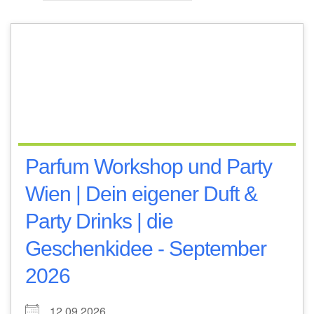
Parfum Workshop und Party
Wien | Dein eigener Duft &
Party Drinks | die
Geschenkidee - September
2026
12.09.2026