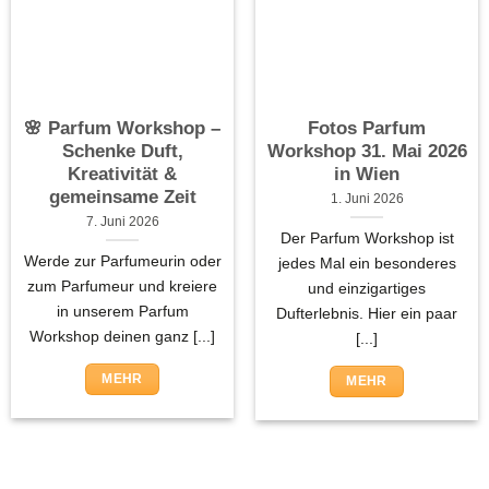
🌸 Parfum Workshop –
Fotos Parfum
Schenke Duft,
Workshop 31. Mai 2026
Kreativität &
in Wien
gemeinsame Zeit
1. Juni 2026
7. Juni 2026
Der Parfum Workshop ist
Werde zur Parfumeurin oder
jedes Mal ein besonderes
zum Parfumeur und kreiere
und einzigartiges
in unserem Parfum
Dufterlebnis. Hier ein paar
Workshop deinen ganz [...]
[...]
MEHR
MEHR