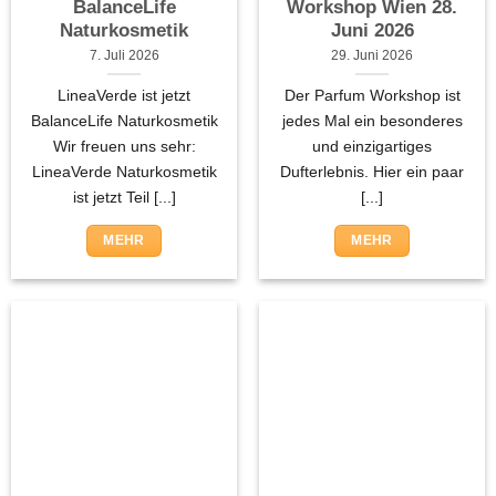
BalanceLife
Workshop Wien 28.
Naturkosmetik
Juni 2026
7. Juli 2026
29. Juni 2026
LineaVerde ist jetzt
Der Parfum Workshop ist
BalanceLife Naturkosmetik
jedes Mal ein besonderes
Wir freuen uns sehr:
und einzigartiges
LineaVerde Naturkosmetik
Dufterlebnis. Hier ein paar
ist jetzt Teil [...]
[...]
MEHR
MEHR