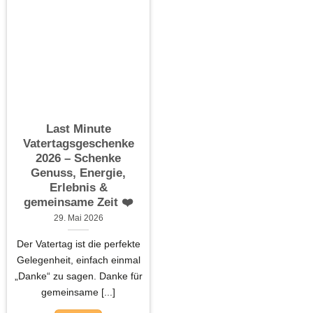
Last Minute
Vatertagsgeschenke
2026 – Schenke
Genuss, Energie,
Erlebnis &
gemeinsame Zeit ❤️
29. Mai 2026
Der Vatertag ist die perfekte
Gelegenheit, einfach einmal
„Danke“ zu sagen. Danke für
gemeinsame [...]