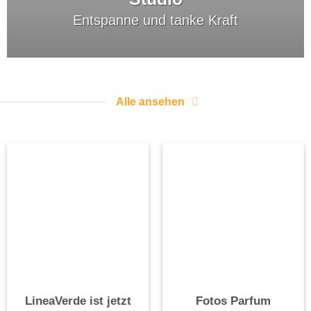
Entspanne und tanke Kraft
Alle ansehen
LineaVerde ist jetzt
Fotos Parfum