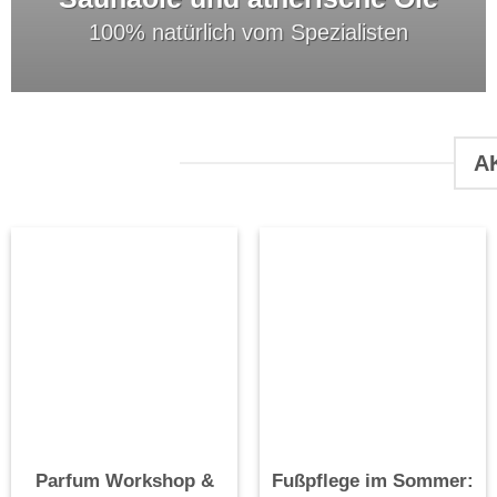
100% natürlich vom Spezialisten
A
Parfum Workshop &
Fußpflege im Sommer: