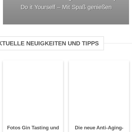
Do it Yourself –
Mit Spaß genießen
KTUELLE NEUIGKEITEN UND TIPPS
Fotos Gin Tasting und
Die neue Anti-Aging-