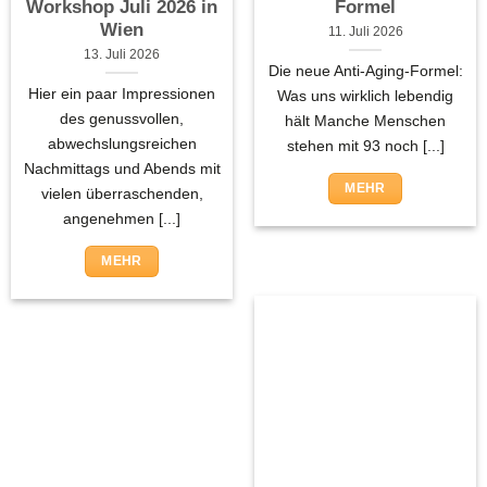
Workshop Juli 2026 in
Formel
Wien
11. Juli 2026
13. Juli 2026
Die neue Anti-Aging-Formel:
Hier ein paar Impressionen
Was uns wirklich lebendig
des genussvollen,
hält Manche Menschen
abwechslungsreichen
stehen mit 93 noch [...]
Nachmittags und Abends mit
MEHR
vielen überraschenden,
angenehmen [...]
MEHR