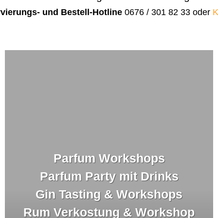
vierungs- und Bestell-Hotline
0676 / 301 82 33 oder
K
Parfum Workshops
Parfum Party mit Drinks
Gin Tasting & Workshops
Rum Verkostung & Workshop