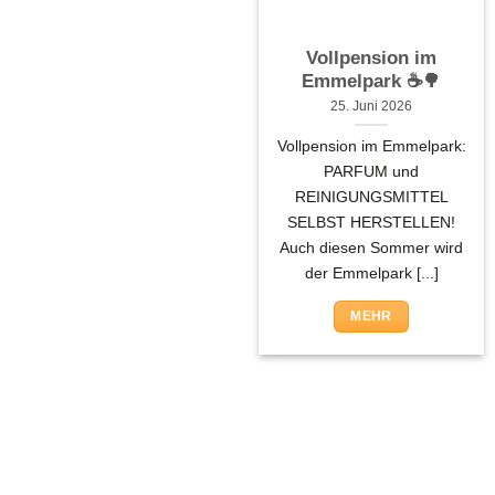
Vollpension im
Emmelpark ☕🌳
25. Juni 2026
Vollpension im Emmelpark:
PARFUM und
REINIGUNGSMITTEL
SELBST HERSTELLEN!
Auch diesen Sommer wird
der Emmelpark [...]
MEHR