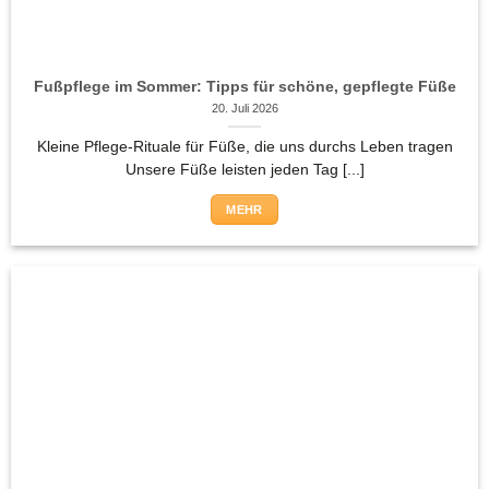
Fußpflege im Sommer: Tipps für schöne, gepflegte Füße
20. Juli 2026
Kleine Pflege-Rituale für Füße, die uns durchs Leben tragen
Unsere Füße leisten jeden Tag [...]
MEHR