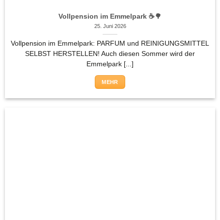
Vollpension im Emmelpark ☕🌳
25. Juni 2026
Vollpension im Emmelpark: PARFUM und REINIGUNGSMITTEL
SELBST HERSTELLEN! Auch diesen Sommer wird der
Emmelpark [...]
MEHR