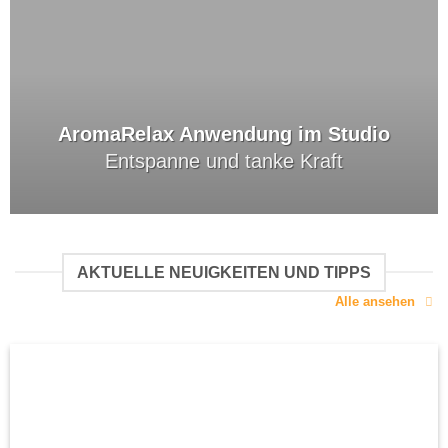
AromaRelax Anwendung im Studio
Entspanne und tanke Kraft
AKTUELLE NEUIGKEITEN UND TIPPS
Alle ansehen