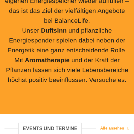
eigenen Energiespeicher wieder auffüllen –
das ist das Ziel der vielfältigen Angebote
bei BalanceLife.
Unser
Duftsinn
und pflanzliche
Energiespender spielen dabei neben der
Energetik eine ganz entscheidende Rolle.
Mit
Aromatherapie
und der Kraft der
Pflanzen lassen sich viele Lebensbereiche
höchst positiv beeinflussen. Versuche es.
EVENTS UND TERMINE
Alle ansehen