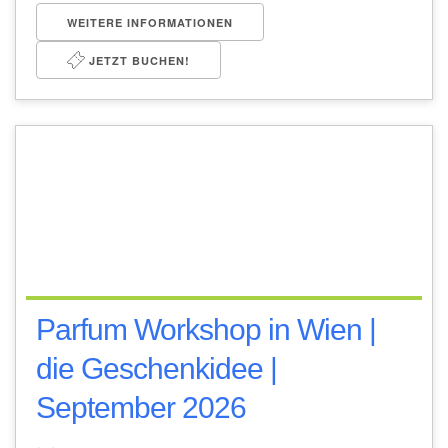
WEITERE INFORMATIONEN
JETZT BUCHEN!
Parfum Workshop in Wien |
die Geschenkidee |
September 2026