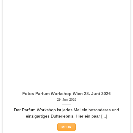
Fotos Parfum Workshop Wien 28. Juni 2026
29. Juni 2026
Der Parfum Workshop ist jedes Mal ein besonderes und
einzigartiges Dufterlebnis. Hier ein paar [...]
MEHR