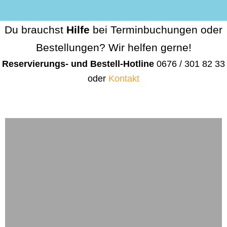
Du brauchst
Hilfe
bei Terminbuchungen oder
Bestellungen? Wir helfen gerne!
Reservierungs- und Bestell-Hotline
0676 / 301 82 33
oder
Kontakt