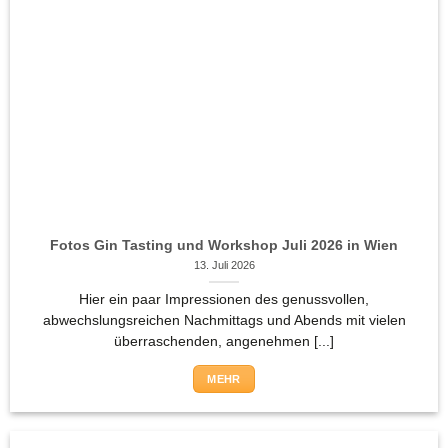
Fotos Gin Tasting und Workshop Juli 2026 in Wien
13. Juli 2026
Hier ein paar Impressionen des genussvollen,
abwechslungsreichen Nachmittags und Abends mit vielen
überraschenden, angenehmen [...]
MEHR