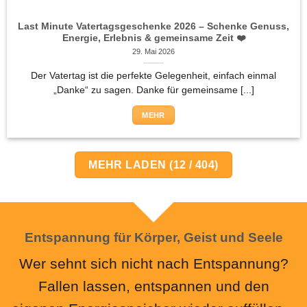
Last Minute Vatertagsgeschenke 2026 – Schenke Genuss,
Energie, Erlebnis & gemeinsame Zeit ❤️
29. Mai 2026
Der Vatertag ist die perfekte Gelegenheit, einfach einmal
„Danke“ zu sagen. Danke für gemeinsame [...]
MEHR
MEHR LADEN
(
12
/ 404)
Entspannung für Körper, Geist und Seele
Wer sehnt sich nicht nach Entspannung?
Fallen lassen, entspannen und den