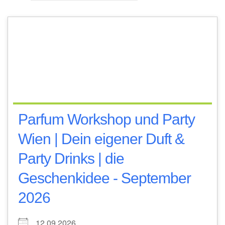
Parfum Workshop und Party
Wien | Dein eigener Duft &
Party Drinks | die
Geschenkidee - September
2026
12.09.2026