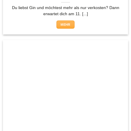
Du liebst Gin und möchtest mehr als nur verkosten? Dann
erwartet dich am 11. [...]
MEHR