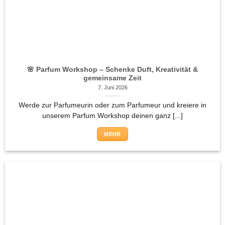
🌸 Parfum Workshop – Schenke Duft, Kreativität &
gemeinsame Zeit
7. Juni 2026
Werde zur Parfumeurin oder zum Parfumeur und kreiere in
unserem Parfum Workshop deinen ganz [...]
MEHR