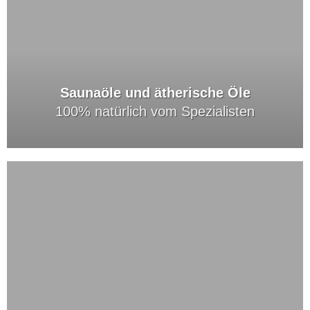
Saunaöle und ätherische Öle
100% natürlich vom Spezialisten