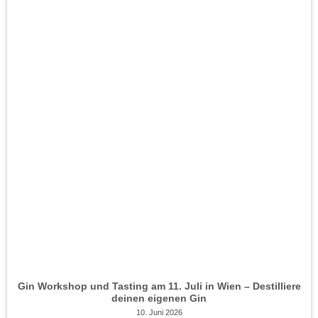
Gin Workshop und Tasting am 11. Juli in Wien – Destilliere
deinen eigenen Gin
10. Juni 2026