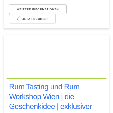
WEITERE INFORMATIONEN
JETZT BUCHEN!
Rum Tasting und Rum
Workshop Wien | die
Geschenkidee | exklusiver