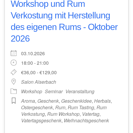
Workshop und Rum
Verkostung mit Herstellung
des eigenen Rums - Oktober
2026
03.10.2026
18:00 - 21:00
€36,00 - €129,00
Salon Alserbach
Workshop
Seminar
Veranstaltung
Aroma
,
Geschenk
,
Geschenkidee
,
Herbals
,
Ostergeschenk
,
Rum
,
Rum Tasting
,
Rum
Verkostung
,
Rum Workshop
,
Vatertag
,
Vatertagsgeschenk
,
Weihnachtsgeschenk