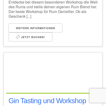
Entdecke bei diesem besonderen Workshop die Welt
des Rums und stelle deinen eigenen Rum Blend her.
Der beste Workshop für Rum Genießer. Ob als
Geschenk [...]
WEITERE INFORMATIONEN
JETZT BUCHEN!
Gin Tasting und Workshop