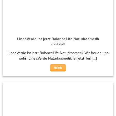
LineaVerde ist jetzt BalanceLife Naturkosmetik
7. Juli 2026
LineaVerde ist jetzt BalanceLife Naturkosmetik Wir freuen uns
sehr: LineaVerde Naturkosmetik ist jetzt Teil [...]
MEHR