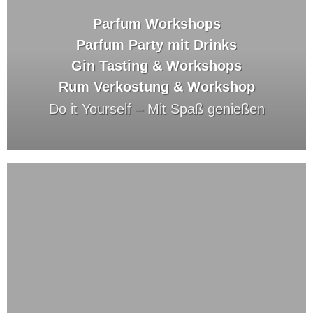
Parfum Workshops
Parfum Party mit Drinks
Gin Tasting & Workshops
Rum Verkostung & Workshop
Do it Yourself –
Mit Spaß genießen