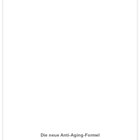
Die neue Anti-Aging-Formel