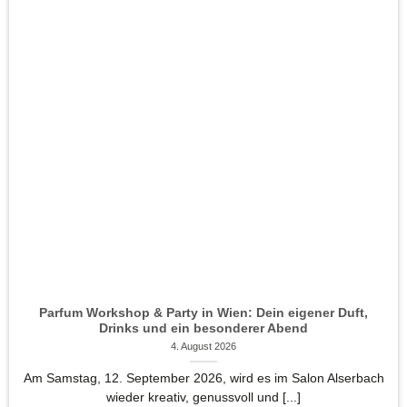
Parfum Workshop & Party in Wien: Dein eigener Duft,
Drinks und ein besonderer Abend
4. August 2026
Am Samstag, 12. September 2026, wird es im Salon Alserbach
wieder kreativ, genussvoll und [...]