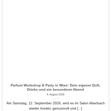
Parfum Workshop & Party in Wien: Dein eigener Duft,
Drinks und ein besonderer Abend
4. August 2026
Am Samstag, 12. September 2026, wird es im Salon Alserbach
wieder kreativ, genussvoll und [...]