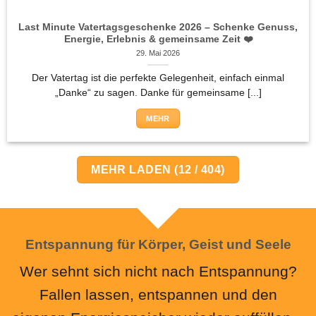
Last Minute Vatertagsgeschenke 2026 – Schenke Genuss,
Energie, Erlebnis & gemeinsame Zeit ❤️
29. Mai 2026
Der Vatertag ist die perfekte Gelegenheit, einfach einmal
„Danke“ zu sagen. Danke für gemeinsame [...]
MEHR
MEHR LADEN
(
12
/ 404)
Entspannung für Körper, Geist und Seele
Wer sehnt sich nicht nach Entspannung?
Fallen lassen, entspannen und den