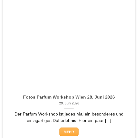
Fotos Parfum Workshop Wien 28. Juni 2026
29. Juni 2026
Der Parfum Workshop ist jedes Mal ein besonderes und
einzigartiges Dufterlebnis. Hier ein paar [...]
MEHR