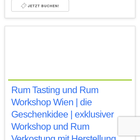
JETZT BUCHEN!
Rum Tasting und Rum
Workshop Wien | die
Geschenkidee | exklusiver
Workshop und Rum
Verkostung mit Herstellung