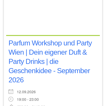
Parfum Workshop und Party
Wien | Dein eigener Duft &
Party Drinks | die
Geschenkidee - September
2026
12.09.2026
19:00 - 23:00