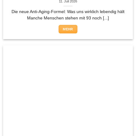
11. Juli 2026
Die neue Anti-Aging-Formel: Was uns wirklich lebendig hält
Manche Menschen stehen mit 93 noch [...]
MEHR