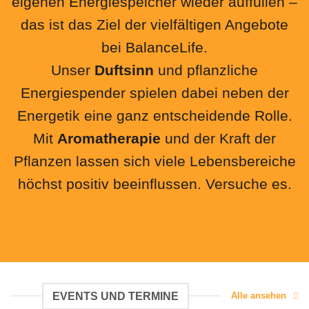
eigenen Energiespeicher wieder auffüllen –
das ist das Ziel der vielfältigen Angebote
bei BalanceLife.
Unser
Duftsinn
und pflanzliche
Energiespender spielen dabei neben der
Energetik eine ganz entscheidende Rolle.
Mit
Aromatherapie
und der Kraft der
Pflanzen lassen sich viele Lebensbereiche
höchst positiv beeinflussen. Versuche es.
EVENTS UND TERMINE
Alle ansehen