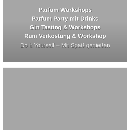
Parfum Workshops
Parfum Party mit Drinks
Gin Tasting & Workshops
Rum Verkostung & Workshop
Do it Yourself –
Mit Spaß genießen