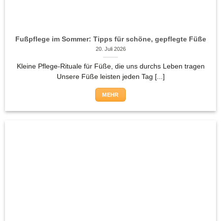
Fußpflege im Sommer: Tipps für schöne, gepflegte Füße
20. Juli 2026
Kleine Pflege-Rituale für Füße, die uns durchs Leben tragen
Unsere Füße leisten jeden Tag [...]
MEHR