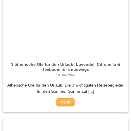
3 ätherische Öle für den Urlaub: Lavendel, Citronella &
Teebaum für unterwegs
18. Juni 2026
Ätherische Öle für den Urlaub: Die 3 wichtigsten Reisebegleiter
für den Sommer Sonne auf [...]
MEHR