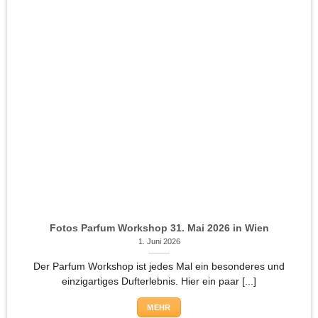
Fotos Parfum Workshop 31. Mai 2026 in Wien
1. Juni 2026
Der Parfum Workshop ist jedes Mal ein besonderes und
einzigartiges Dufterlebnis. Hier ein paar [...]
MEHR