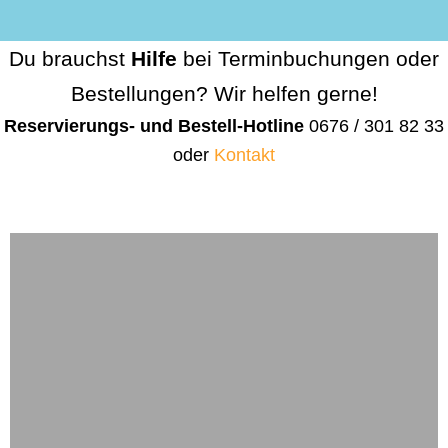
Du brauchst
Hilfe
bei Terminbuchungen oder
Bestellungen? Wir helfen gerne!
Reservierungs- und Bestell-Hotline
0676 / 301 82 33
oder
Kontakt