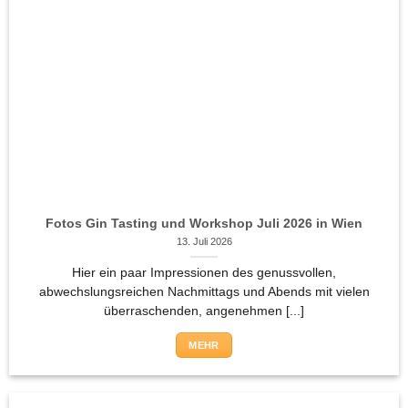
Fotos Gin Tasting und Workshop Juli 2026 in Wien
13. Juli 2026
Hier ein paar Impressionen des genussvollen,
abwechslungsreichen Nachmittags und Abends mit vielen
überraschenden, angenehmen [...]
MEHR