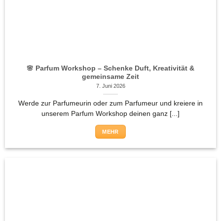
🌸 Parfum Workshop – Schenke Duft, Kreativität &
gemeinsame Zeit
7. Juni 2026
Werde zur Parfumeurin oder zum Parfumeur und kreiere in
unserem Parfum Workshop deinen ganz [...]
MEHR