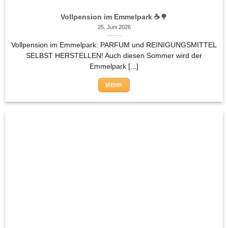
Vollpension im Emmelpark ☕🌳
25. Juni 2026
Vollpension im Emmelpark: PARFUM und REINIGUNGSMITTEL
SELBST HERSTELLEN! Auch diesen Sommer wird der
Emmelpark [...]
MEHR