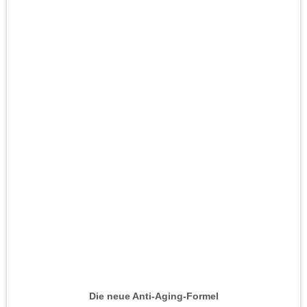
Die neue Anti-Aging-Formel