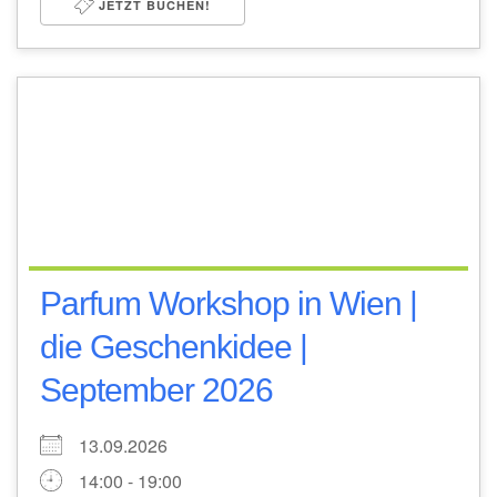
JETZT BUCHEN!
Parfum Workshop in Wien |
die Geschenkidee |
September 2026
13.09.2026
14:00 - 19:00