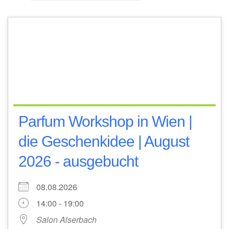
Parfum Workshop in Wien |
die Geschenkidee | August
2026 - ausgebucht
08.08.2026
14:00 - 19:00
Salon Alserbach