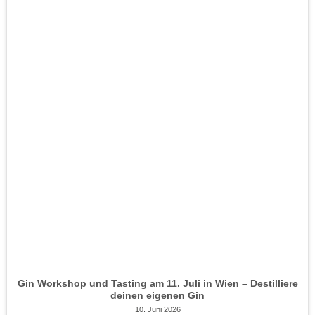
Gin Workshop und Tasting am 11. Juli in Wien – Destilliere
deinen eigenen Gin
10. Juni 2026