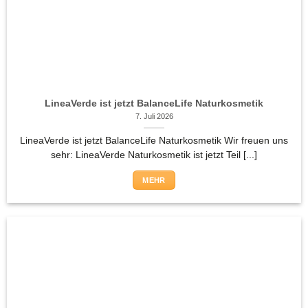
LineaVerde ist jetzt BalanceLife Naturkosmetik
7. Juli 2026
LineaVerde ist jetzt BalanceLife Naturkosmetik Wir freuen uns
sehr: LineaVerde Naturkosmetik ist jetzt Teil [...]
MEHR