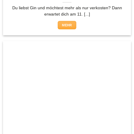
Du liebst Gin und möchtest mehr als nur verkosten? Dann
erwartet dich am 11. [...]
MEHR