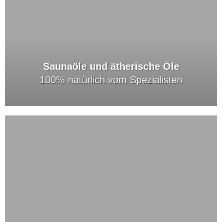
Saunaöle und ätherische Öle
100% natürlich vom Spezialisten