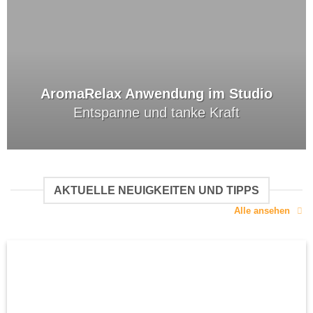
AromaRelax Anwendung im Studio
Entspanne und tanke Kraft
AKTUELLE NEUIGKEITEN UND TIPPS
Alle ansehen