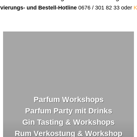
vierungs- und Bestell-Hotline
0676 / 301 82 33 oder
K
Parfum Workshops
Parfum Party mit Drinks
Gin Tasting & Workshops
Rum Verkostung & Workshop