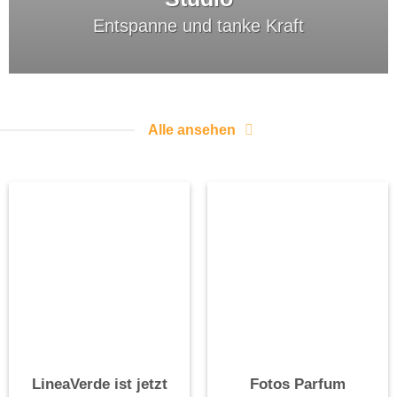
Entspanne und tanke Kraft
Alle ansehen
LineaVerde ist jetzt
Fotos Parfum