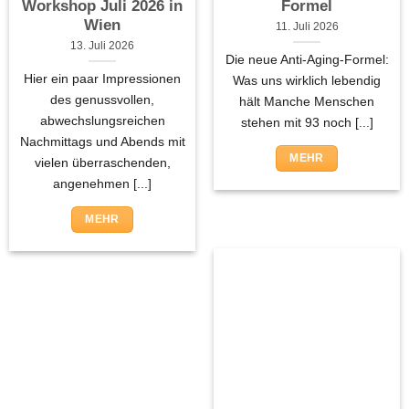
Workshop Juli 2026 in
Formel
Wien
11. Juli 2026
13. Juli 2026
Die neue Anti-Aging-Formel:
Hier ein paar Impressionen
Was uns wirklich lebendig
des genussvollen,
hält Manche Menschen
abwechslungsreichen
stehen mit 93 noch [...]
Nachmittags und Abends mit
MEHR
vielen überraschenden,
angenehmen [...]
MEHR