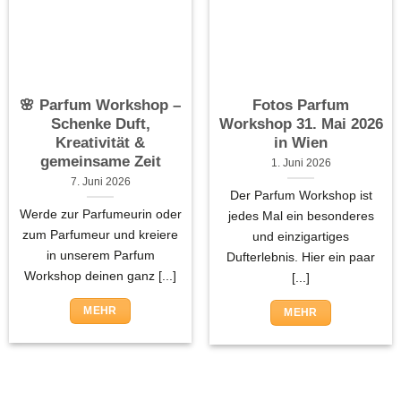
🌸 Parfum Workshop –
Fotos Parfum
Schenke Duft,
Workshop 31. Mai 2026
Kreativität &
in Wien
gemeinsame Zeit
1. Juni 2026
7. Juni 2026
Der Parfum Workshop ist
Werde zur Parfumeurin oder
jedes Mal ein besonderes
zum Parfumeur und kreiere
und einzigartiges
in unserem Parfum
Dufterlebnis. Hier ein paar
Workshop deinen ganz [...]
[...]
MEHR
MEHR