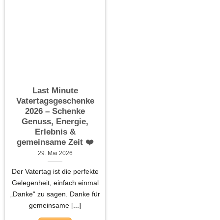
Last Minute
Vatertagsgeschenke
2026 – Schenke
Genuss, Energie,
Erlebnis &
gemeinsame Zeit ❤️
29. Mai 2026
Der Vatertag ist die perfekte
Gelegenheit, einfach einmal
„Danke“ zu sagen. Danke für
gemeinsame [...]