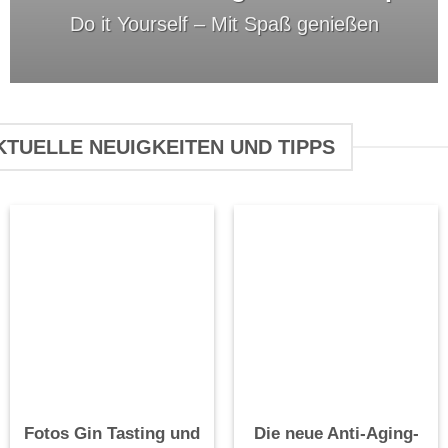
Do it Yourself –
Mit Spaß genießen
KTUELLE NEUIGKEITEN UND TIPPS
Fotos Gin Tasting und
Die neue Anti-Aging-