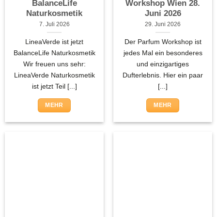
BalanceLife
Workshop Wien 28.
Naturkosmetik
Juni 2026
7. Juli 2026
29. Juni 2026
LineaVerde ist jetzt
Der Parfum Workshop ist
BalanceLife Naturkosmetik
jedes Mal ein besonderes
Wir freuen uns sehr:
und einzigartiges
LineaVerde Naturkosmetik
Dufterlebnis. Hier ein paar
ist jetzt Teil [...]
[...]
MEHR
MEHR