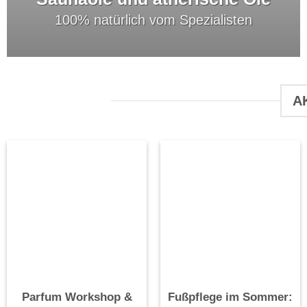
100% natürlich vom Spezialisten
A
Parfum Workshop &
Fußpflege im Sommer: