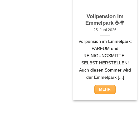
Vollpension im
Emmelpark ☕🌳
25. Juni 2026
Vollpension im Emmelpark:
PARFUM und
REINIGUNGSMITTEL
SELBST HERSTELLEN!
Auch diesen Sommer wird
der Emmelpark [...]
MEHR