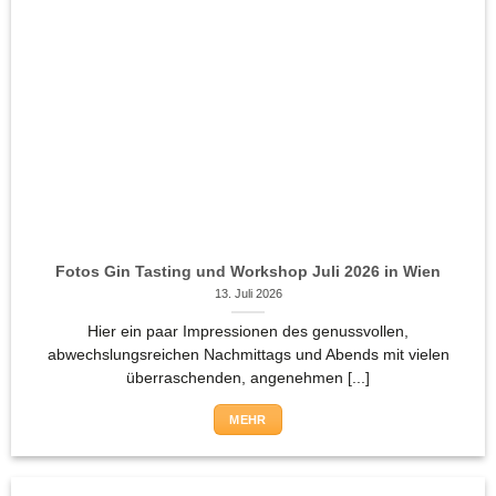
Fotos Gin Tasting und Workshop Juli 2026 in Wien
13. Juli 2026
Hier ein paar Impressionen des genussvollen,
abwechslungsreichen Nachmittags und Abends mit vielen
überraschenden, angenehmen [...]
MEHR