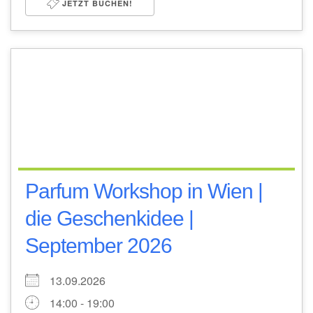
JETZT BUCHEN!
Parfum Workshop in Wien |
die Geschenkidee |
September 2026
13.09.2026
14:00 - 19:00