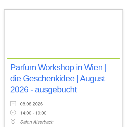
Parfum Workshop in Wien |
die Geschenkidee | August
2026 - ausgebucht
08.08.2026
14:00 - 19:00
Salon Alserbach