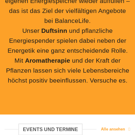
eigenen Energiespeicher wieder auffüllen –
das ist das Ziel der vielfältigen Angebote
bei BalanceLife.
Unser
Duftsinn
und pflanzliche
Energiespender spielen dabei neben der
Energetik eine ganz entscheidende Rolle.
Mit
Aromatherapie
und der Kraft der
Pflanzen lassen sich viele Lebensbereiche
höchst positiv beeinflussen. Versuche es.
EVENTS UND TERMINE
Alle ansehen