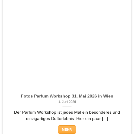
Fotos Parfum Workshop 31. Mai 2026 in Wien
1. Juni 2026
Der Parfum Workshop ist jedes Mal ein besonderes und
einzigartiges Dufterlebnis. Hier ein paar [...]
MEHR