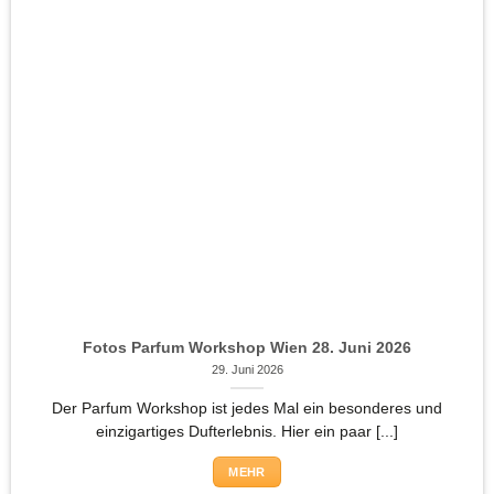
Fotos Parfum Workshop Wien 28. Juni 2026
29. Juni 2026
Der Parfum Workshop ist jedes Mal ein besonderes und
einzigartiges Dufterlebnis. Hier ein paar [...]
MEHR