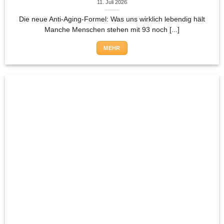
11. Juli 2026
Die neue Anti-Aging-Formel: Was uns wirklich lebendig hält
Manche Menschen stehen mit 93 noch [...]
MEHR