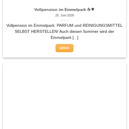
Vollpension im Emmelpark ☕🌳
25. Juni 2026
Vollpension im Emmelpark: PARFUM und REINIGUNGSMITTEL
SELBST HERSTELLEN! Auch diesen Sommer wird der
Emmelpark [...]
MEHR