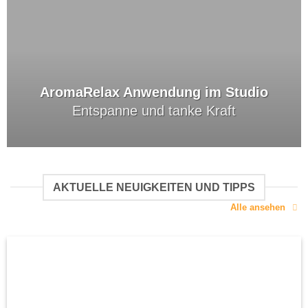
AromaRelax Anwendung im Studio
Entspanne und tanke Kraft
AKTUELLE NEUIGKEITEN UND TIPPS
Alle ansehen