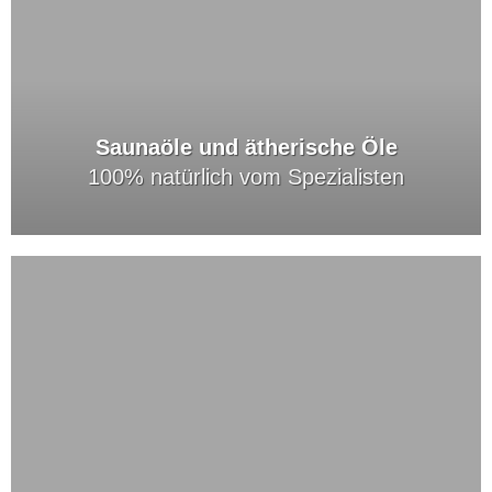
Saunaöle und ätherische Öle
100% natürlich vom Spezialisten