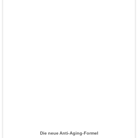
Die neue Anti-Aging-Formel