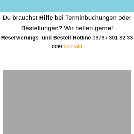
Du brauchst
Hilfe
bei Terminbuchungen oder
Bestellungen? Wir helfen gerne!
Reservierungs- und Bestell-Hotline
0676 / 301 82 33
oder
Kontakt