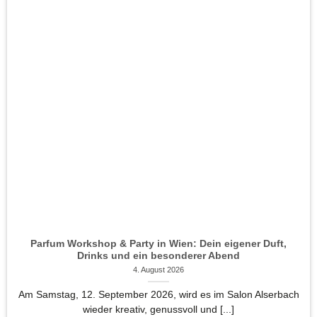
Parfum Workshop & Party in Wien: Dein eigener Duft,
Drinks und ein besonderer Abend
4. August 2026
Am Samstag, 12. September 2026, wird es im Salon Alserbach
wieder kreativ, genussvoll und [...]