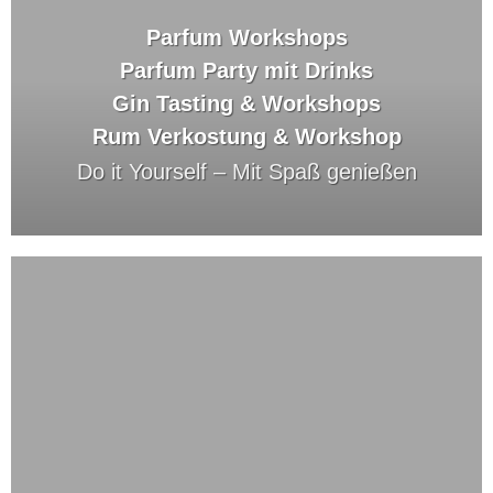
Parfum Workshops
Parfum Party mit Drinks
Gin Tasting & Workshops
Rum Verkostung & Workshop
Do it Yourself –
Mit Spaß genießen