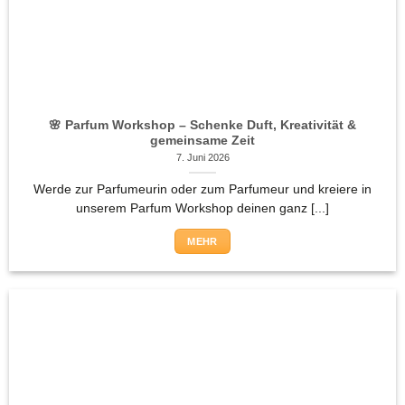
🌸 Parfum Workshop – Schenke Duft, Kreativität &
gemeinsame Zeit
7. Juni 2026
Werde zur Parfumeurin oder zum Parfumeur und kreiere in
unserem Parfum Workshop deinen ganz [...]
MEHR