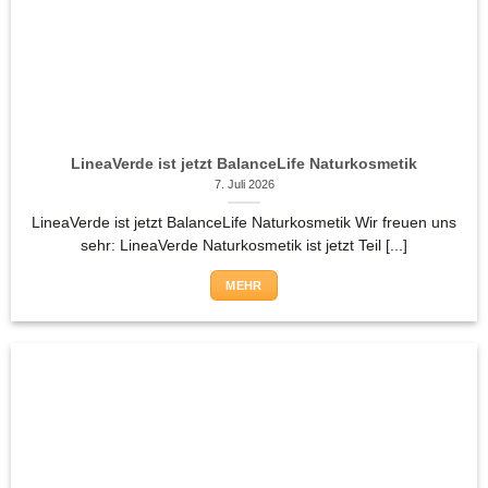
LineaVerde ist jetzt BalanceLife Naturkosmetik
7. Juli 2026
LineaVerde ist jetzt BalanceLife Naturkosmetik Wir freuen uns
sehr: LineaVerde Naturkosmetik ist jetzt Teil [...]
MEHR