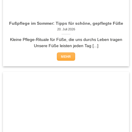
Fußpflege im Sommer: Tipps für schöne, gepflegte Füße
20. Juli 2026
Kleine Pflege-Rituale für Füße, die uns durchs Leben tragen
Unsere Füße leisten jeden Tag [...]
MEHR