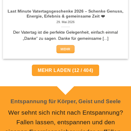
Last Minute Vatertagsgeschenke 2026 – Schenke Genuss,
Energie, Erlebnis & gemeinsame Zeit ❤️
29. Mai 2026
Der Vatertag ist die perfekte Gelegenheit, einfach einmal
„Danke“ zu sagen. Danke für gemeinsame [...]
MEHR
MEHR LADEN
(
12
/ 404)
Entspannung für Körper, Geist und Seele
Wer sehnt sich nicht nach Entspannung?
Fallen lassen, entspannen und den