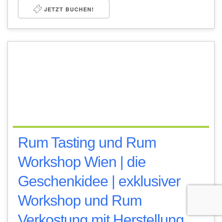
JETZT BUCHEN!
Rum Tasting und Rum
Workshop Wien | die
Geschenkidee | exklusiver
Workshop und Rum
Verkostung mit Herstellung