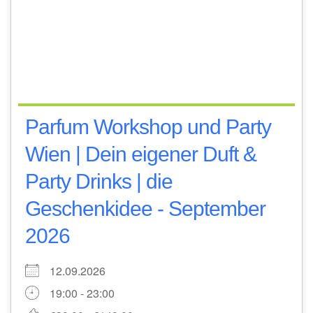
Parfum Workshop und Party
Wien | Dein eigener Duft &
Party Drinks | die
Geschenkidee - September
2026
12.09.2026
19:00 - 23:00