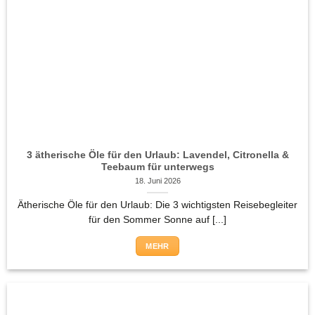
3 ätherische Öle für den Urlaub: Lavendel, Citronella &
Teebaum für unterwegs
18. Juni 2026
Ätherische Öle für den Urlaub: Die 3 wichtigsten Reisebegleiter
für den Sommer Sonne auf [...]
MEHR