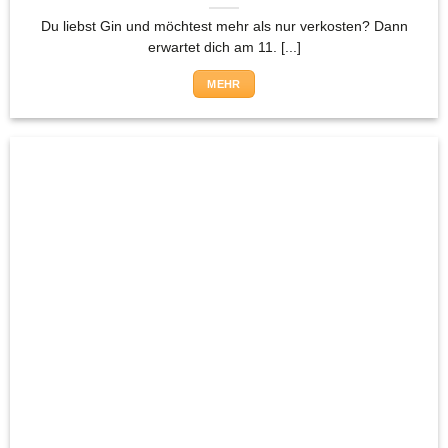
Du liebst Gin und möchtest mehr als nur verkosten? Dann
erwartet dich am 11. [...]
MEHR