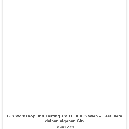
Gin Workshop und Tasting am 11. Juli in Wien – Destilliere
deinen eigenen Gin
10. Juni 2026