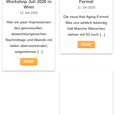
Workshop Juli 2026 in
Formel
Wien
11. Juli 2026
13. Juli 2026
Die neue Anti-Aging-Formel:
Hier ein paar Impressionen
Was uns wirklich lebendig
des genussvollen,
hält Manche Menschen
abwechslungsreichen
stehen mit 93 noch [...]
Nachmittags und Abends mit
MEHR
vielen überraschenden,
angenehmen [...]
MEHR