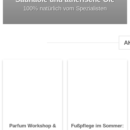
100% natürlich vom Spezialisten
A
Parfum Workshop &
Fußpflege im Sommer: