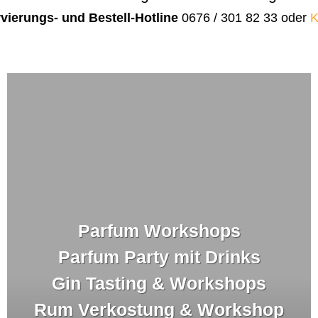
vierungs- und Bestell-Hotline
0676 / 301 82 33 oder
K
Parfum Workshops
Parfum Party mit Drinks
Gin Tasting & Workshops
Rum Verkostung & Workshop