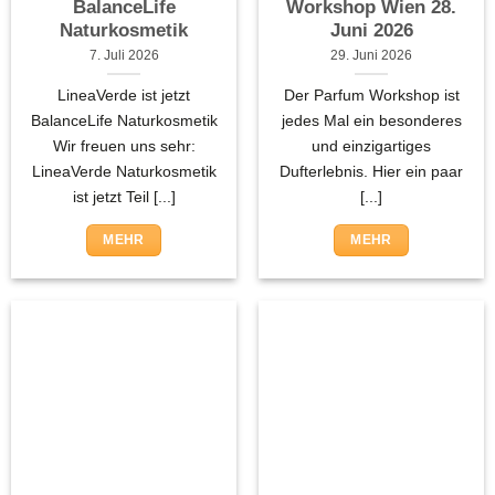
BalanceLife
Workshop Wien 28.
Naturkosmetik
Juni 2026
7. Juli 2026
29. Juni 2026
LineaVerde ist jetzt
Der Parfum Workshop ist
BalanceLife Naturkosmetik
jedes Mal ein besonderes
Wir freuen uns sehr:
und einzigartiges
LineaVerde Naturkosmetik
Dufterlebnis. Hier ein paar
ist jetzt Teil [...]
[...]
MEHR
MEHR