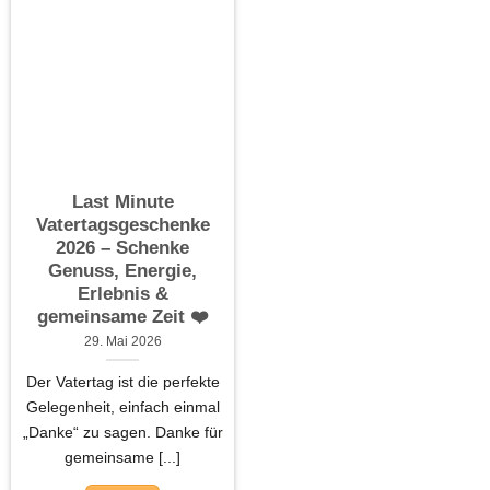
Last Minute
Vatertagsgeschenke
2026 – Schenke
Genuss, Energie,
Erlebnis &
gemeinsame Zeit ❤️
29. Mai 2026
Der Vatertag ist die perfekte
Gelegenheit, einfach einmal
„Danke“ zu sagen. Danke für
gemeinsame [...]