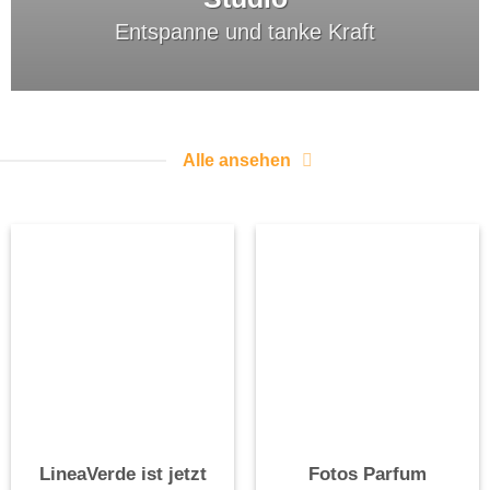
Entspanne und tanke Kraft
Alle ansehen
LineaVerde ist jetzt
Fotos Parfum