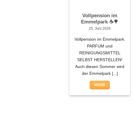
Vollpension im
Emmelpark ☕🌳
25. Juni 2026
Vollpension im Emmelpark:
PARFUM und
REINIGUNGSMITTEL
SELBST HERSTELLEN!
Auch diesen Sommer wird
der Emmelpark [...]
MEHR