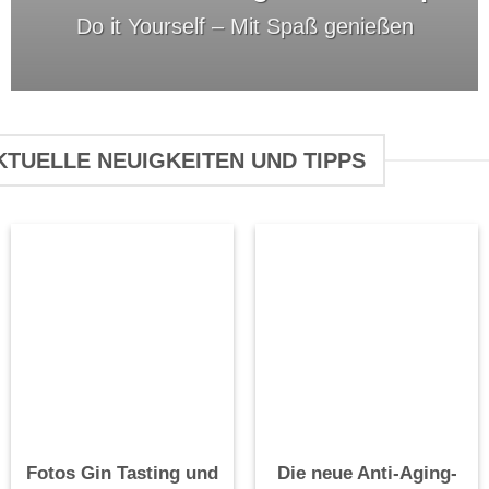
Do it Yourself –
Mit Spaß genießen
KTUELLE NEUIGKEITEN UND TIPPS
Fotos Gin Tasting und
Die neue Anti-Aging-