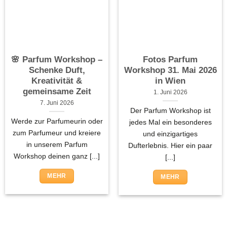
🌸 Parfum Workshop –
Fotos Parfum
Schenke Duft,
Workshop 31. Mai 2026
Kreativität &
in Wien
gemeinsame Zeit
1. Juni 2026
7. Juni 2026
Der Parfum Workshop ist
Werde zur Parfumeurin oder
jedes Mal ein besonderes
zum Parfumeur und kreiere
und einzigartiges
in unserem Parfum
Dufterlebnis. Hier ein paar
Workshop deinen ganz [...]
[...]
MEHR
MEHR