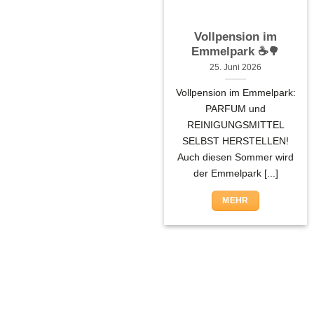
Vollpension im
Emmelpark ☕🌳
25. Juni 2026
Vollpension im Emmelpark:
PARFUM und
REINIGUNGSMITTEL
SELBST HERSTELLEN!
Auch diesen Sommer wird
der Emmelpark [...]
MEHR