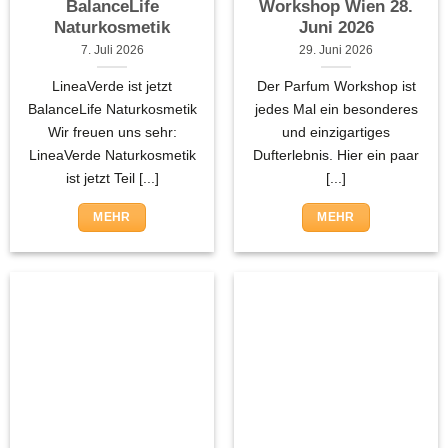
BalanceLife
Workshop Wien 28.
Naturkosmetik
Juni 2026
7. Juli 2026
29. Juni 2026
LineaVerde ist jetzt
Der Parfum Workshop ist
BalanceLife Naturkosmetik
jedes Mal ein besonderes
Wir freuen uns sehr:
und einzigartiges
LineaVerde Naturkosmetik
Dufterlebnis. Hier ein paar
ist jetzt Teil [...]
[...]
MEHR
MEHR