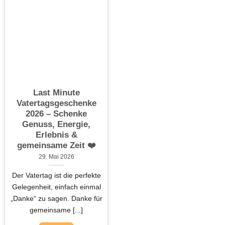
Last Minute
Vatertagsgeschenke
2026 – Schenke
Genuss, Energie,
Erlebnis &
gemeinsame Zeit ❤️
29. Mai 2026
Der Vatertag ist die perfekte
Gelegenheit, einfach einmal
„Danke“ zu sagen. Danke für
gemeinsame [...]