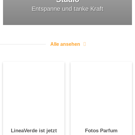
Entspanne und tanke Kraft
Alle ansehen
LineaVerde ist jetzt
Fotos Parfum