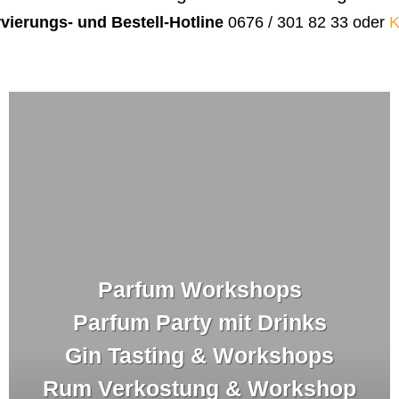
vierungs- und Bestell-Hotline
0676 / 301 82 33 oder
K
Parfum Workshops
Parfum Party mit Drinks
Gin Tasting & Workshops
Rum Verkostung & Workshop