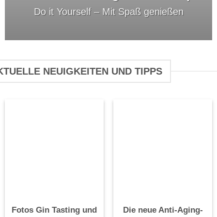
Do it Yourself –
Mit Spaß genießen
KTUELLE NEUIGKEITEN UND TIPPS
Fotos Gin Tasting und
Die neue Anti-Aging-