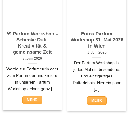
🌸 Parfum Workshop –
Fotos Parfum
Schenke Duft,
Workshop 31. Mai 2026
Kreativität &
in Wien
gemeinsame Zeit
1. Juni 2026
7. Juni 2026
Der Parfum Workshop ist
Werde zur Parfumeurin oder
jedes Mal ein besonderes
zum Parfumeur und kreiere
und einzigartiges
in unserem Parfum
Dufterlebnis. Hier ein paar
Workshop deinen ganz [...]
[...]
MEHR
MEHR