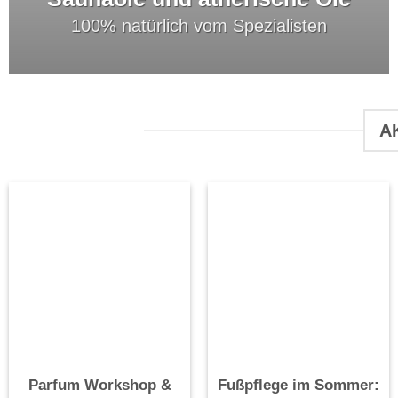
100% natürlich vom Spezialisten
A
Parfum Workshop &
Fußpflege im Sommer: