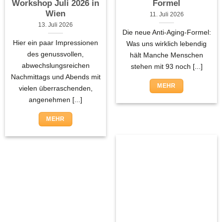
Workshop Juli 2026 in
Formel
Wien
11. Juli 2026
13. Juli 2026
Die neue Anti-Aging-Formel:
Hier ein paar Impressionen
Was uns wirklich lebendig
des genussvollen,
hält Manche Menschen
abwechslungsreichen
stehen mit 93 noch [...]
Nachmittags und Abends mit
MEHR
vielen überraschenden,
angenehmen [...]
MEHR