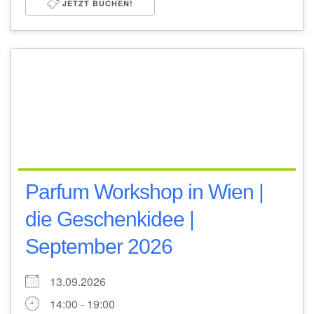
JETZT BUCHEN!
Parfum Workshop in Wien |
die Geschenkidee |
September 2026
13.09.2026
14:00 - 19:00