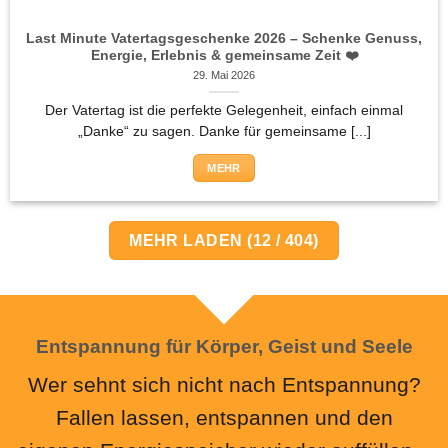
Last Minute Vatertagsgeschenke 2026 – Schenke Genuss,
Energie, Erlebnis & gemeinsame Zeit ❤️
29. Mai 2026
Der Vatertag ist die perfekte Gelegenheit, einfach einmal
„Danke“ zu sagen. Danke für gemeinsame [...]
MEHR
MEHR LADEN
(
12
/ 404)
Entspannung für Körper, Geist und Seele
Wer sehnt sich nicht nach Entspannung?
Fallen lassen, entspannen und den