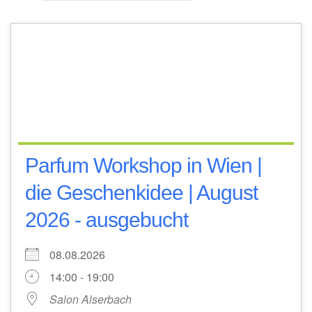
Parfum Workshop in Wien |
die Geschenkidee | August
2026 - ausgebucht
08.08.2026
14:00 - 19:00
Salon Alserbach