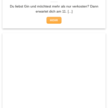
Du liebst Gin und möchtest mehr als nur verkosten? Dann
erwartet dich am 11. [...]
MEHR