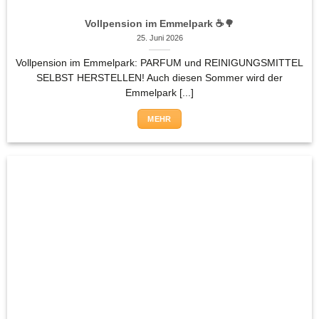
Vollpension im Emmelpark ☕🌳
25. Juni 2026
Vollpension im Emmelpark: PARFUM und REINIGUNGSMITTEL
SELBST HERSTELLEN! Auch diesen Sommer wird der
Emmelpark [...]
MEHR