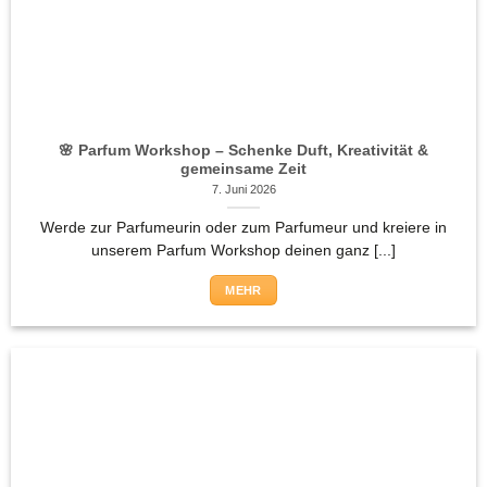
🌸 Parfum Workshop – Schenke Duft, Kreativität &
gemeinsame Zeit
7. Juni 2026
Werde zur Parfumeurin oder zum Parfumeur und kreiere in
unserem Parfum Workshop deinen ganz [...]
MEHR