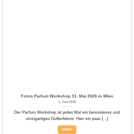
Fotos Parfum Workshop 31. Mai 2026 in Wien
1. Juni 2026
Der Parfum Workshop ist jedes Mal ein besonderes und
einzigartiges Dufterlebnis. Hier ein paar [...]
MEHR