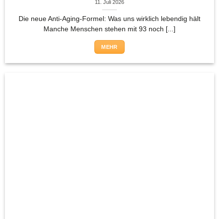
11. Juli 2026
Die neue Anti-Aging-Formel: Was uns wirklich lebendig hält
Manche Menschen stehen mit 93 noch [...]
MEHR