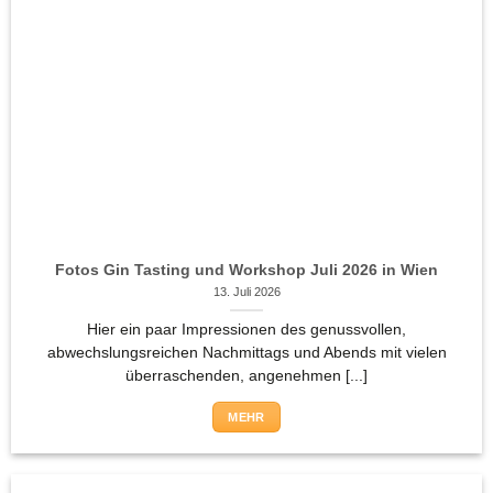
Fotos Gin Tasting und Workshop Juli 2026 in Wien
13. Juli 2026
Hier ein paar Impressionen des genussvollen,
abwechslungsreichen Nachmittags und Abends mit vielen
überraschenden, angenehmen [...]
MEHR