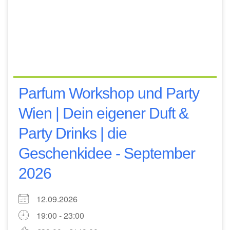
Parfum Workshop und Party
Wien | Dein eigener Duft &
Party Drinks | die
Geschenkidee - September
2026
12.09.2026
19:00 - 23:00