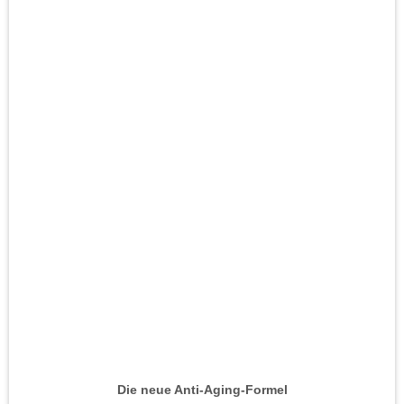
Die neue Anti-Aging-Formel