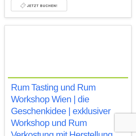
JETZT BUCHEN!
Rum Tasting und Rum
Workshop Wien | die
Geschenkidee | exklusiver
Workshop und Rum
Verkostung mit Herstellung