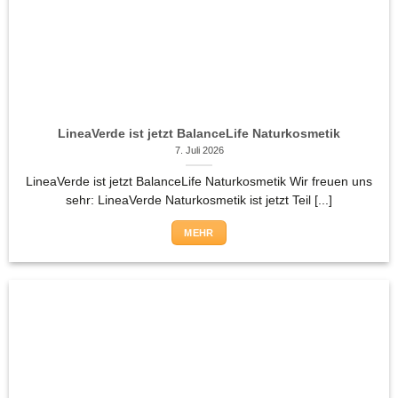
LineaVerde ist jetzt BalanceLife Naturkosmetik
7. Juli 2026
LineaVerde ist jetzt BalanceLife Naturkosmetik Wir freuen uns
sehr: LineaVerde Naturkosmetik ist jetzt Teil [...]
MEHR