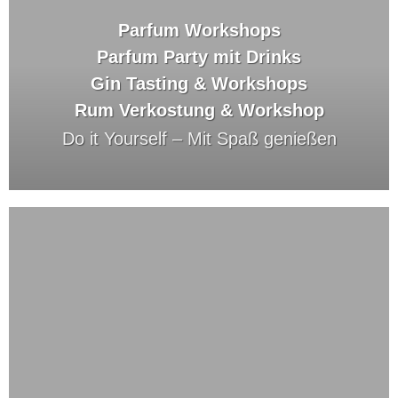
Parfum Workshops
Parfum Party mit Drinks
Gin Tasting & Workshops
Rum Verkostung & Workshop
Do it Yourself –
Mit Spaß genießen