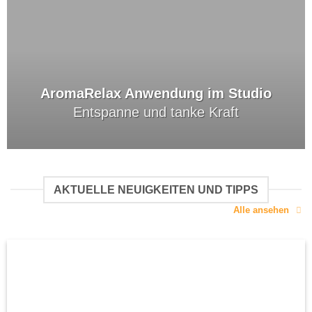
AromaRelax Anwendung im Studio
Entspanne und tanke Kraft
AKTUELLE NEUIGKEITEN UND TIPPS
Alle ansehen