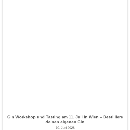
Gin Workshop und Tasting am 11. Juli in Wien – Destilliere
deinen eigenen Gin
10. Juni 2026