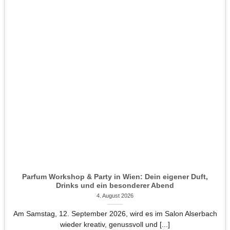
Parfum Workshop & Party in Wien: Dein eigener Duft,
Drinks und ein besonderer Abend
4. August 2026
Am Samstag, 12. September 2026, wird es im Salon Alserbach
wieder kreativ, genussvoll und [...]