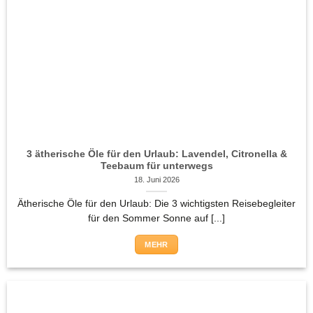
3 ätherische Öle für den Urlaub: Lavendel, Citronella &
Teebaum für unterwegs
18. Juni 2026
Ätherische Öle für den Urlaub: Die 3 wichtigsten Reisebegleiter
für den Sommer Sonne auf [...]
MEHR