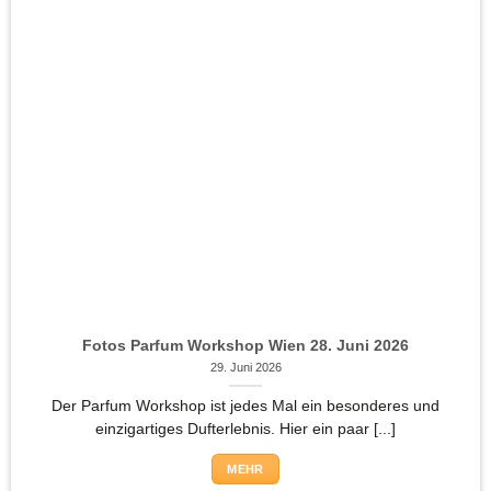
Fotos Parfum Workshop Wien 28. Juni 2026
29. Juni 2026
Der Parfum Workshop ist jedes Mal ein besonderes und
einzigartiges Dufterlebnis. Hier ein paar [...]
MEHR