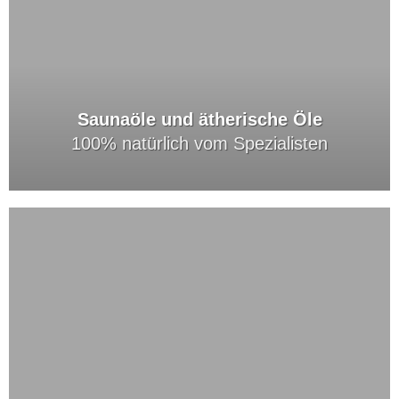
Saunaöle und ätherische Öle
100% natürlich vom Spezialisten