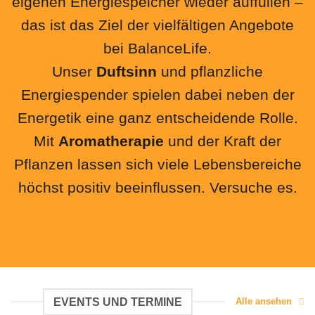
eigenen Energiespeicher wieder auffüllen –
das ist das Ziel der vielfältigen Angebote
bei BalanceLife.
Unser
Duftsinn
und pflanzliche
Energiespender spielen dabei neben der
Energetik eine ganz entscheidende Rolle.
Mit
Aromatherapie
und der Kraft der
Pflanzen lassen sich viele Lebensbereiche
höchst positiv beeinflussen. Versuche es.
EVENTS UND TERMINE
Alle ansehen