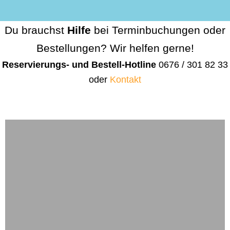
Du brauchst
Hilfe
bei Terminbuchungen oder
Bestellungen? Wir helfen gerne!
Reservierungs- und Bestell-Hotline
0676 / 301 82 33
oder
Kontakt