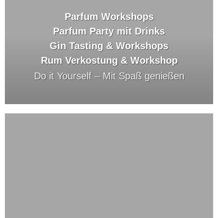
Parfum Workshops
Parfum Party mit Drinks
Gin Tasting & Workshops
Rum Verkostung & Workshop
Do it Yourself –
Mit Spaß genießen