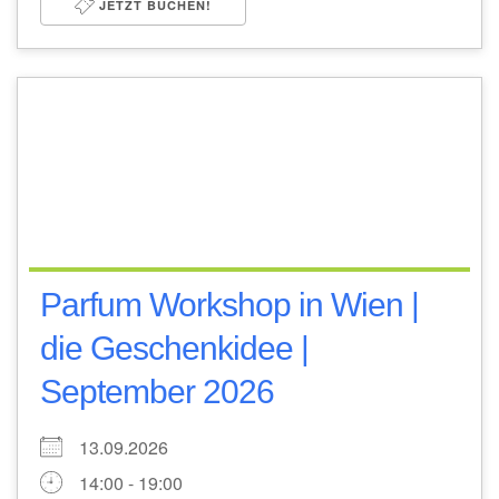
JETZT BUCHEN!
Parfum Workshop in Wien |
die Geschenkidee |
September 2026
13.09.2026
14:00 - 19:00