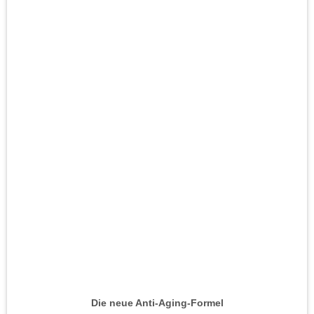
Die neue Anti-Aging-Formel