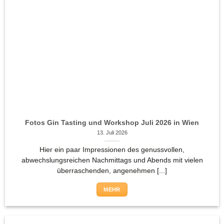
Fotos Gin Tasting und Workshop Juli 2026 in Wien
13. Juli 2026
Hier ein paar Impressionen des genussvollen,
abwechslungsreichen Nachmittags und Abends mit vielen
überraschenden, angenehmen [...]
MEHR