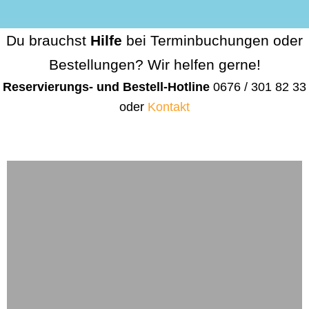
Du brauchst
Hilfe
bei Terminbuchungen oder
Bestellungen? Wir helfen gerne!
Reservierungs- und Bestell-Hotline
0676 / 301 82 33
oder
Kontakt