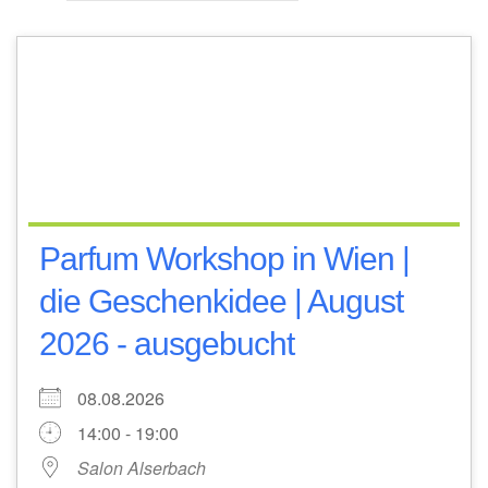
Parfum Workshop in Wien |
die Geschenkidee | August
2026 - ausgebucht
08.08.2026
14:00 - 19:00
Salon Alserbach