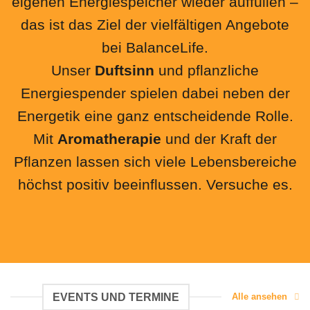
eigenen Energiespeicher wieder auffüllen –
das ist das Ziel der vielfältigen Angebote
bei BalanceLife.
Unser
Duftsinn
und pflanzliche
Energiespender spielen dabei neben der
Energetik eine ganz entscheidende Rolle.
Mit
Aromatherapie
und der Kraft der
Pflanzen lassen sich viele Lebensbereiche
höchst positiv beeinflussen. Versuche es.
EVENTS UND TERMINE
Alle ansehen