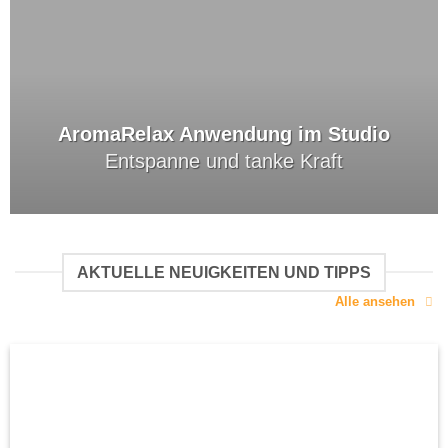
AromaRelax Anwendung im Studio
Entspanne und tanke Kraft
AKTUELLE NEUIGKEITEN UND TIPPS
Alle ansehen