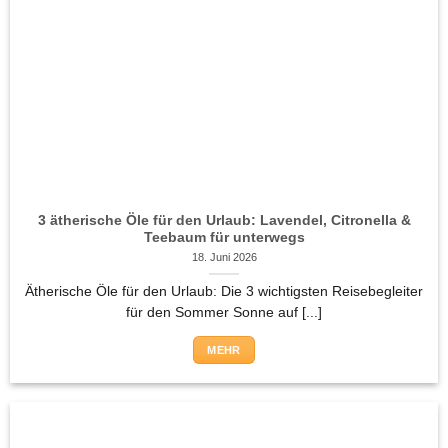
3 ätherische Öle für den Urlaub: Lavendel, Citronella &
Teebaum für unterwegs
18. Juni 2026
Ätherische Öle für den Urlaub: Die 3 wichtigsten Reisebegleiter
für den Sommer Sonne auf [...]
MEHR