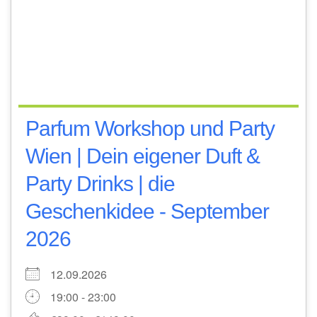
Parfum Workshop und Party
Wien | Dein eigener Duft &
Party Drinks | die
Geschenkidee - September
2026
12.09.2026
19:00 - 23:00