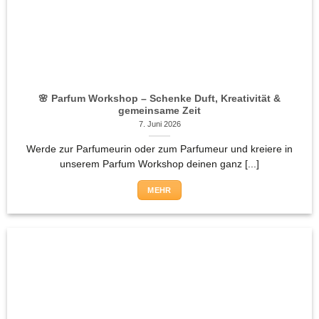
🌸 Parfum Workshop – Schenke Duft, Kreativität &
gemeinsame Zeit
7. Juni 2026
Werde zur Parfumeurin oder zum Parfumeur und kreiere in
unserem Parfum Workshop deinen ganz [...]
MEHR