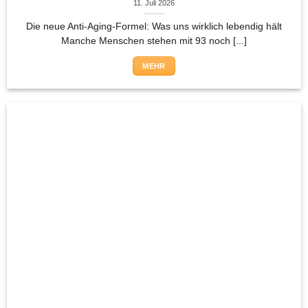
11. Juli 2026
Die neue Anti-Aging-Formel: Was uns wirklich lebendig hält
Manche Menschen stehen mit 93 noch [...]
MEHR