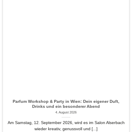
Parfum Workshop & Party in Wien: Dein eigener Duft,
Drinks und ein besonderer Abend
4. August 2026
Am Samstag, 12. September 2026, wird es im Salon Alserbach
wieder kreativ, genussvoll und [...]