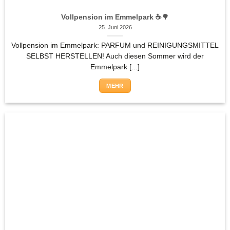
Vollpension im Emmelpark ☕🌳
25. Juni 2026
Vollpension im Emmelpark: PARFUM und REINIGUNGSMITTEL
SELBST HERSTELLEN! Auch diesen Sommer wird der
Emmelpark [...]
MEHR