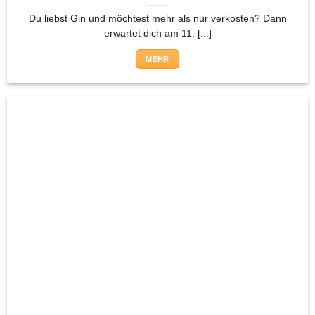
Du liebst Gin und möchtest mehr als nur verkosten? Dann
erwartet dich am 11. [...]
MEHR