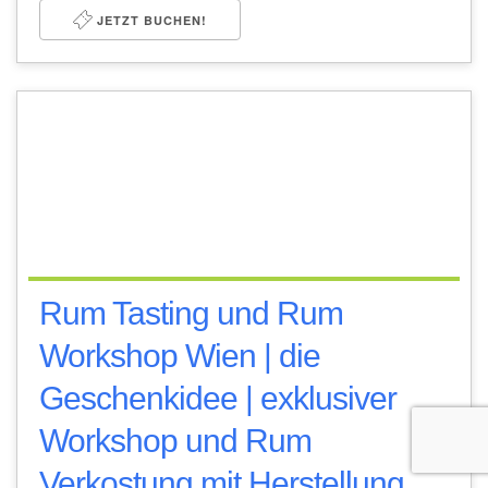
JETZT BUCHEN!
Rum Tasting und Rum
Workshop Wien | die
Geschenkidee | exklusiver
Workshop und Rum
Verkostung mit Herstellung