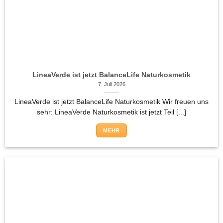
LineaVerde ist jetzt BalanceLife Naturkosmetik
7. Juli 2026
LineaVerde ist jetzt BalanceLife Naturkosmetik Wir freuen uns
sehr: LineaVerde Naturkosmetik ist jetzt Teil [...]
MEHR