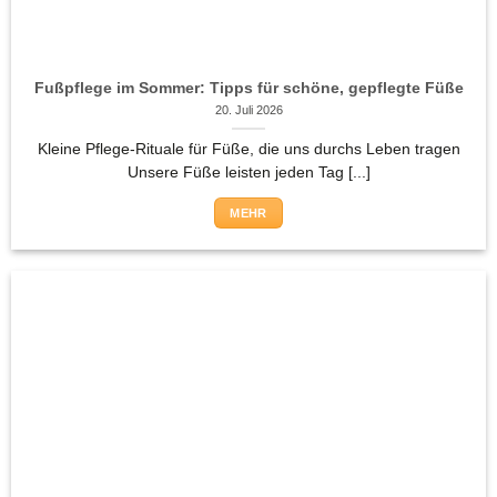
Fußpflege im Sommer: Tipps für schöne, gepflegte Füße
20. Juli 2026
Kleine Pflege-Rituale für Füße, die uns durchs Leben tragen
Unsere Füße leisten jeden Tag [...]
MEHR