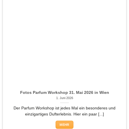
Fotos Parfum Workshop 31. Mai 2026 in Wien
1. Juni 2026
Der Parfum Workshop ist jedes Mal ein besonderes und
einzigartiges Dufterlebnis. Hier ein paar [...]
MEHR