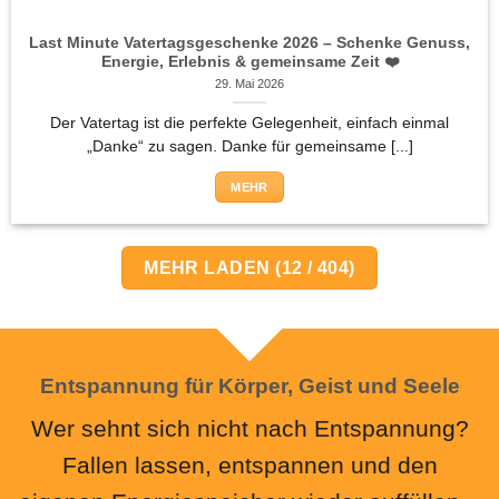
Last Minute Vatertagsgeschenke 2026 – Schenke Genuss,
Energie, Erlebnis & gemeinsame Zeit ❤️
29. Mai 2026
Der Vatertag ist die perfekte Gelegenheit, einfach einmal
„Danke“ zu sagen. Danke für gemeinsame [...]
MEHR
MEHR LADEN
(
12
/ 404)
Entspannung für Körper, Geist und Seele
Wer sehnt sich nicht nach Entspannung?
Fallen lassen, entspannen und den