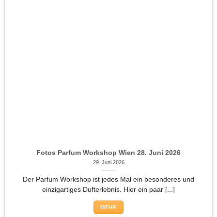
Fotos Parfum Workshop Wien 28. Juni 2026
29. Juni 2026
Der Parfum Workshop ist jedes Mal ein besonderes und
einzigartiges Dufterlebnis. Hier ein paar [...]
MEHR