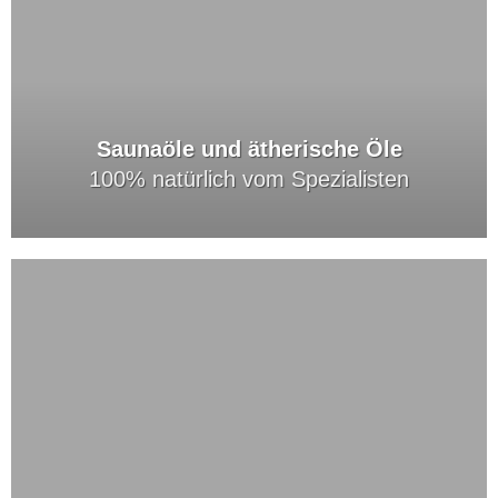
Saunaöle und ätherische Öle
100% natürlich vom Spezialisten