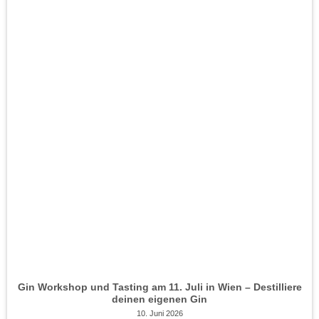
Gin Workshop und Tasting am 11. Juli in Wien – Destilliere
deinen eigenen Gin
10. Juni 2026