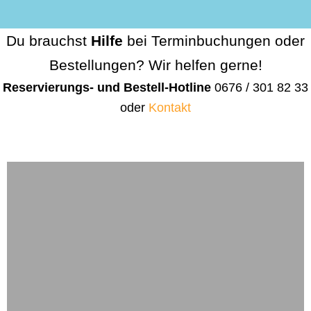
Du brauchst
Hilfe
bei Terminbuchungen oder
Bestellungen? Wir helfen gerne!
Reservierungs- und Bestell-Hotline
0676 / 301 82 33
oder
Kontakt