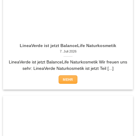
LineaVerde ist jetzt BalanceLife Naturkosmetik
7. Juli 2026
LineaVerde ist jetzt BalanceLife Naturkosmetik Wir freuen uns
sehr: LineaVerde Naturkosmetik ist jetzt Teil [...]
MEHR