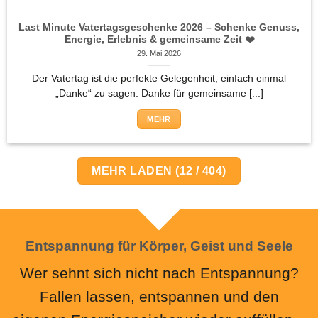
Last Minute Vatertagsgeschenke 2026 – Schenke Genuss,
Energie, Erlebnis & gemeinsame Zeit ❤️
29. Mai 2026
Der Vatertag ist die perfekte Gelegenheit, einfach einmal
„Danke“ zu sagen. Danke für gemeinsame [...]
MEHR
MEHR LADEN
(
12
/ 404)
Entspannung für Körper, Geist und Seele
Wer sehnt sich nicht nach Entspannung?
Fallen lassen, entspannen und den