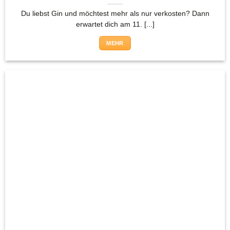
Du liebst Gin und möchtest mehr als nur verkosten? Dann
erwartet dich am 11. [...]
MEHR