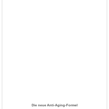
Die neue Anti-Aging-Formel