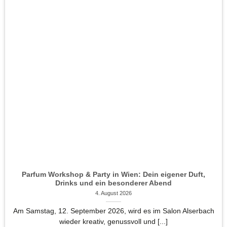
Parfum Workshop & Party in Wien: Dein eigener Duft,
Drinks und ein besonderer Abend
4. August 2026
Am Samstag, 12. September 2026, wird es im Salon Alserbach
wieder kreativ, genussvoll und [...]