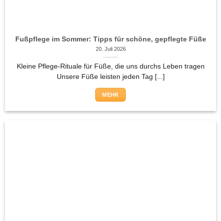
Fußpflege im Sommer: Tipps für schöne, gepflegte Füße
20. Juli 2026
Kleine Pflege-Rituale für Füße, die uns durchs Leben tragen
Unsere Füße leisten jeden Tag [...]
MEHR