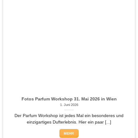
Fotos Parfum Workshop 31. Mai 2026 in Wien
1. Juni 2026
Der Parfum Workshop ist jedes Mal ein besonderes und
einzigartiges Dufterlebnis. Hier ein paar [...]
MEHR