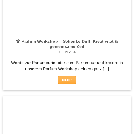
🌸 Parfum Workshop – Schenke Duft, Kreativität &
gemeinsame Zeit
7. Juni 2026
Werde zur Parfumeurin oder zum Parfumeur und kreiere in
unserem Parfum Workshop deinen ganz [...]
MEHR