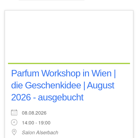
Parfum Workshop in Wien |
die Geschenkidee | August
2026 - ausgebucht
08.08.2026
14:00 - 19:00
Salon Alserbach