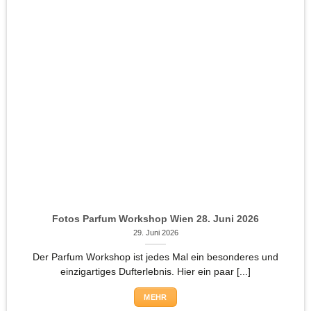
Fotos Parfum Workshop Wien 28. Juni 2026
29. Juni 2026
Der Parfum Workshop ist jedes Mal ein besonderes und
einzigartiges Dufterlebnis. Hier ein paar [...]
MEHR