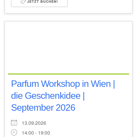
JETZT BUCHEN!
Parfum Workshop in Wien |
die Geschenkidee |
September 2026
13.09.2026
14:00 - 19:00