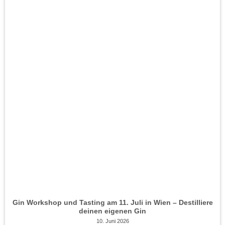
Gin Workshop und Tasting am 11. Juli in Wien – Destilliere
deinen eigenen Gin
10. Juni 2026