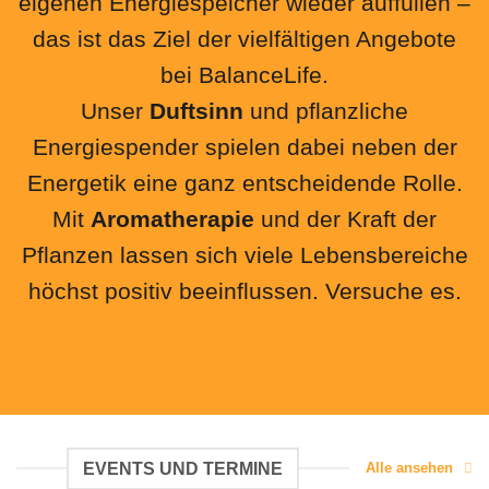
eigenen Energiespeicher wieder auffüllen –
das ist das Ziel der vielfältigen Angebote
bei BalanceLife.
Unser
Duftsinn
und pflanzliche
Energiespender spielen dabei neben der
Energetik eine ganz entscheidende Rolle.
Mit
Aromatherapie
und der Kraft der
Pflanzen lassen sich viele Lebensbereiche
höchst positiv beeinflussen. Versuche es.
EVENTS UND TERMINE
Alle ansehen