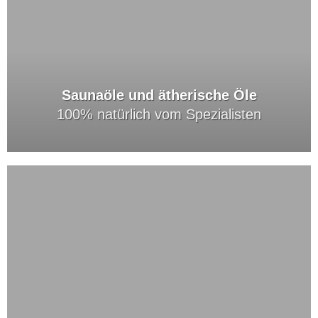
Saunaöle und ätherische Öle
100% natürlich vom Spezialisten