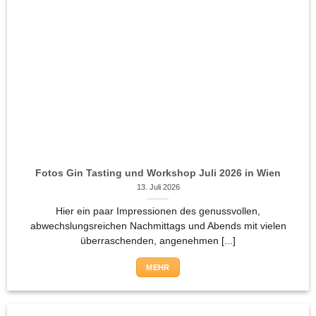
Fotos Gin Tasting und Workshop Juli 2026 in Wien
13. Juli 2026
Hier ein paar Impressionen des genussvollen,
abwechslungsreichen Nachmittags und Abends mit vielen
überraschenden, angenehmen [...]
MEHR