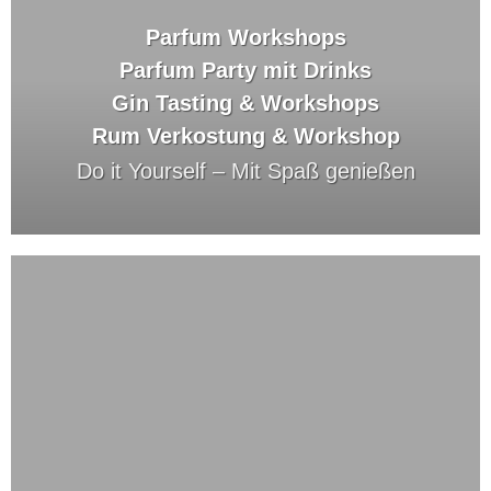
Parfum Workshops
Parfum Party mit Drinks
Gin Tasting & Workshops
Rum Verkostung & Workshop
Do it Yourself –
Mit Spaß genießen