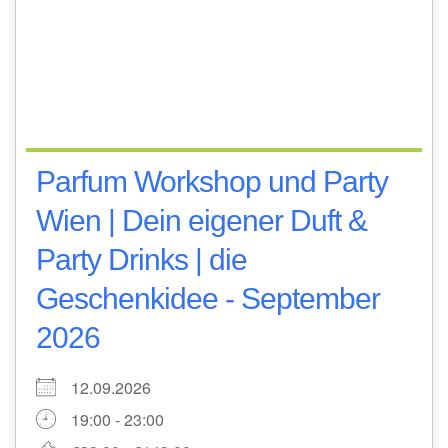
Parfum Workshop und Party
Wien | Dein eigener Duft &
Party Drinks | die
Geschenkidee - September
2026
12.09.2026
19:00 - 23:00