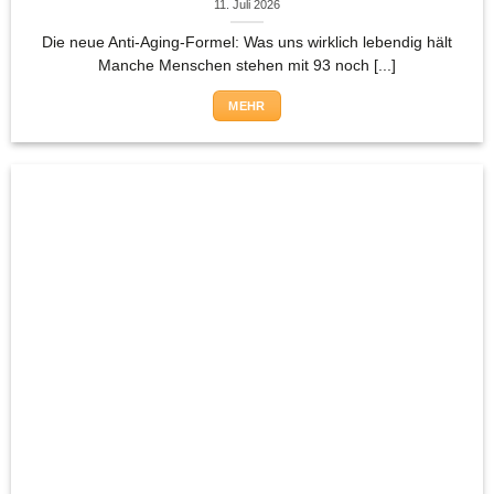
11. Juli 2026
Die neue Anti-Aging-Formel: Was uns wirklich lebendig hält
Manche Menschen stehen mit 93 noch [...]
MEHR