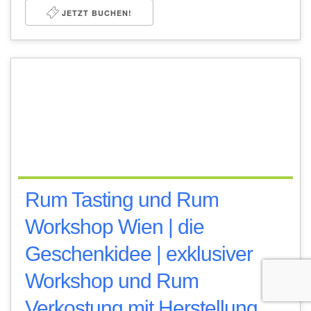
JETZT BUCHEN!
Rum Tasting und Rum
Workshop Wien | die
Geschenkidee | exklusiver
Workshop und Rum
Verkostung mit Herstellung