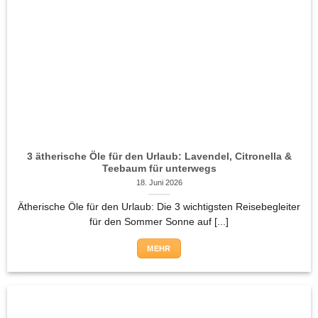
3 ätherische Öle für den Urlaub: Lavendel, Citronella &
Teebaum für unterwegs
18. Juni 2026
Ätherische Öle für den Urlaub: Die 3 wichtigsten Reisebegleiter
für den Sommer Sonne auf [...]
MEHR