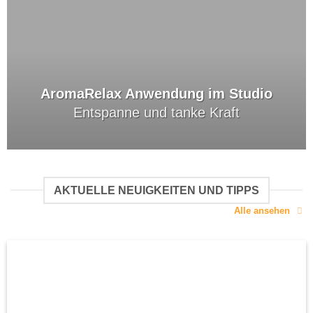
AromaRelax Anwendung im Studio
Entspanne und tanke Kraft
AKTUELLE NEUIGKEITEN UND TIPPS
Alle ansehen