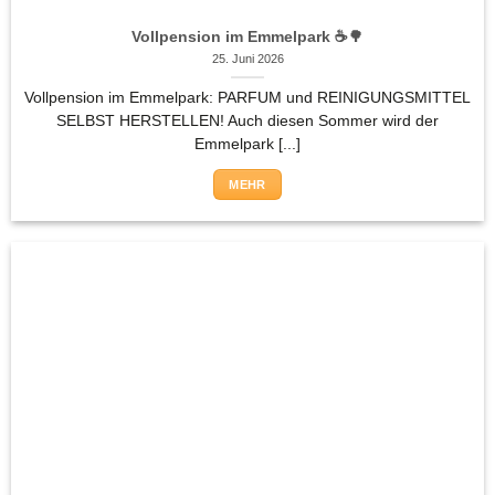
Vollpension im Emmelpark ☕🌳
25. Juni 2026
Vollpension im Emmelpark: PARFUM und REINIGUNGSMITTEL
SELBST HERSTELLEN! Auch diesen Sommer wird der
Emmelpark [...]
MEHR