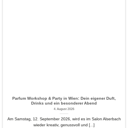
Parfum Workshop & Party in Wien: Dein eigener Duft,
Drinks und ein besonderer Abend
4. August 2026
Am Samstag, 12. September 2026, wird es im Salon Alserbach
wieder kreativ, genussvoll und [...]