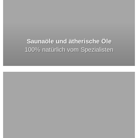
Saunaöle und ätherische Öle
100% natürlich vom Spezialisten