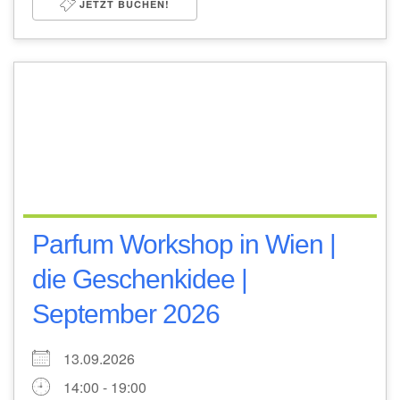
JETZT BUCHEN!
Parfum Workshop in Wien |
die Geschenkidee |
September 2026
13.09.2026
14:00 - 19:00