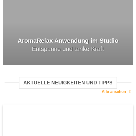
AromaRelax Anwendung im Studio
Entspanne und tanke Kraft
AKTUELLE NEUIGKEITEN UND TIPPS
Alle ansehen