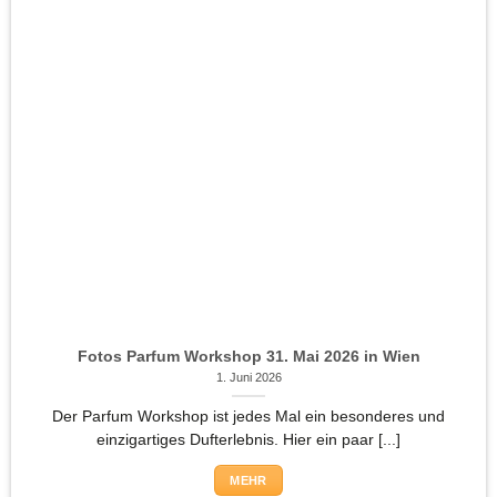
Fotos Parfum Workshop 31. Mai 2026 in Wien
1. Juni 2026
Der Parfum Workshop ist jedes Mal ein besonderes und
einzigartiges Dufterlebnis. Hier ein paar [...]
MEHR