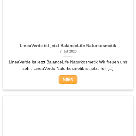
LineaVerde ist jetzt BalanceLife Naturkosmetik
7. Juli 2026
LineaVerde ist jetzt BalanceLife Naturkosmetik Wir freuen uns
sehr: LineaVerde Naturkosmetik ist jetzt Teil [...]
MEHR