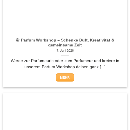
🌸 Parfum Workshop – Schenke Duft, Kreativität &
gemeinsame Zeit
7. Juni 2026
Werde zur Parfumeurin oder zum Parfumeur und kreiere in
unserem Parfum Workshop deinen ganz [...]
MEHR