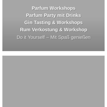
Parfum Workshops
Parfum Party mit Drinks
Gin Tasting & Workshops
Rum Verkostung & Workshop
Do it Yourself –
Mit Spaß genießen