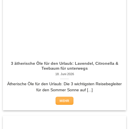
3 ätherische Öle für den Urlaub: Lavendel, Citronella &
Teebaum für unterwegs
18. Juni 2026
Ätherische Öle für den Urlaub: Die 3 wichtigsten Reisebegleiter
für den Sommer Sonne auf [...]
MEHR