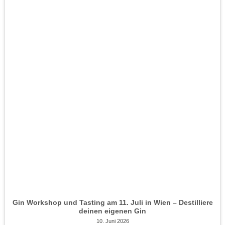
Gin Workshop und Tasting am 11. Juli in Wien – Destilliere
deinen eigenen Gin
10. Juni 2026