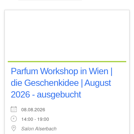
Parfum Workshop in Wien |
die Geschenkidee | August
2026 - ausgebucht
08.08.2026
14:00 - 19:00
Salon Alserbach