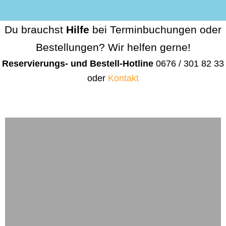
Du brauchst
Hilfe
bei Terminbuchungen oder
Bestellungen? Wir helfen gerne!
Reservierungs- und Bestell-Hotline
0676 / 301 82 33
oder
Kontakt