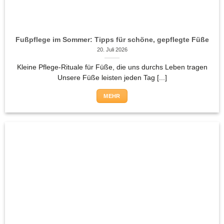
Fußpflege im Sommer: Tipps für schöne, gepflegte Füße
20. Juli 2026
Kleine Pflege-Rituale für Füße, die uns durchs Leben tragen
Unsere Füße leisten jeden Tag [...]
MEHR