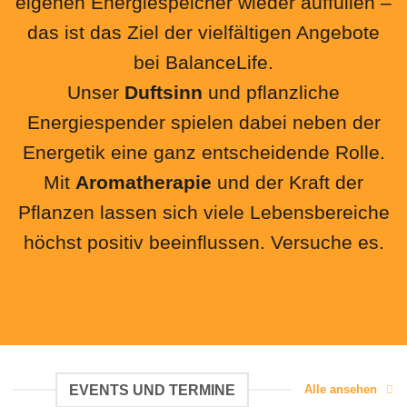
eigenen Energiespeicher wieder auffüllen –
das ist das Ziel der vielfältigen Angebote
bei BalanceLife.
Unser
Duftsinn
und pflanzliche
Energiespender spielen dabei neben der
Energetik eine ganz entscheidende Rolle.
Mit
Aromatherapie
und der Kraft der
Pflanzen lassen sich viele Lebensbereiche
höchst positiv beeinflussen. Versuche es.
EVENTS UND TERMINE
Alle ansehen