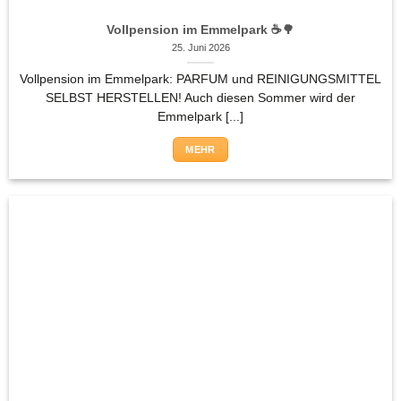
Vollpension im Emmelpark ☕🌳
25. Juni 2026
Vollpension im Emmelpark: PARFUM und REINIGUNGSMITTEL
SELBST HERSTELLEN! Auch diesen Sommer wird der
Emmelpark [...]
MEHR