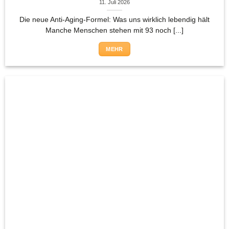
11. Juli 2026
Die neue Anti-Aging-Formel: Was uns wirklich lebendig hält
Manche Menschen stehen mit 93 noch [...]
MEHR