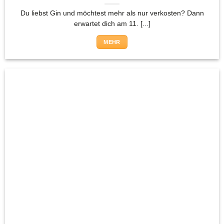
Du liebst Gin und möchtest mehr als nur verkosten? Dann
erwartet dich am 11. [...]
MEHR