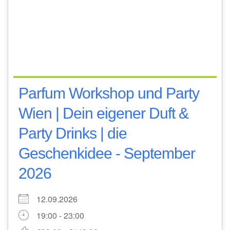
Parfum Workshop und Party
Wien | Dein eigener Duft &
Party Drinks | die
Geschenkidee - September
2026
12.09.2026
19:00 - 23:00