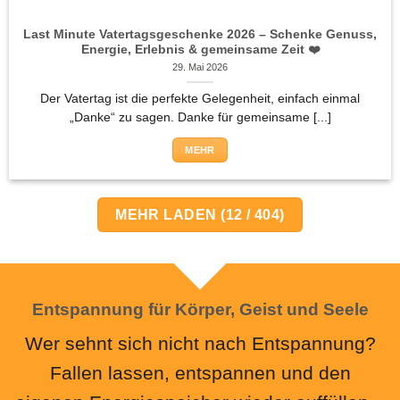
Last Minute Vatertagsgeschenke 2026 – Schenke Genuss,
Energie, Erlebnis & gemeinsame Zeit ❤️
29. Mai 2026
Der Vatertag ist die perfekte Gelegenheit, einfach einmal
„Danke“ zu sagen. Danke für gemeinsame [...]
MEHR
MEHR LADEN
(
12
/ 404)
Entspannung für Körper, Geist und Seele
Wer sehnt sich nicht nach Entspannung?
Fallen lassen, entspannen und den