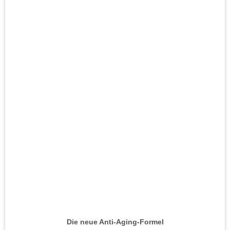
Die neue Anti-Aging-Formel