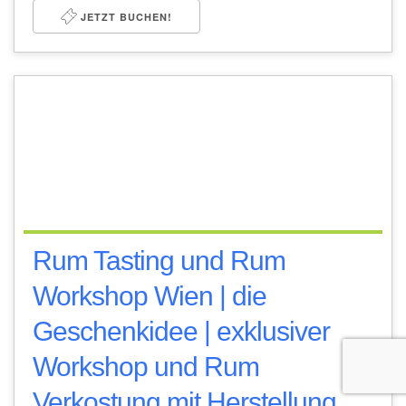
JETZT BUCHEN!
Rum Tasting und Rum
Workshop Wien | die
Geschenkidee | exklusiver
Workshop und Rum
Verkostung mit Herstellung