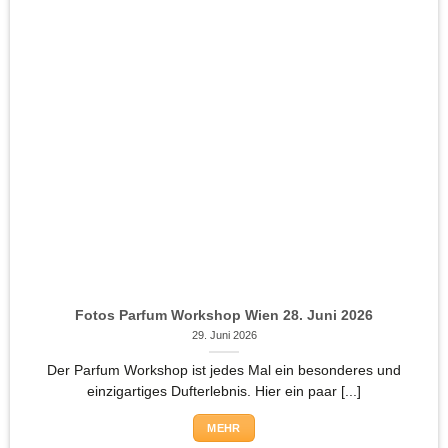
Fotos Parfum Workshop Wien 28. Juni 2026
29. Juni 2026
Der Parfum Workshop ist jedes Mal ein besonderes und
einzigartiges Dufterlebnis. Hier ein paar [...]
MEHR