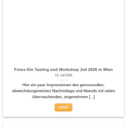
Fotos Gin Tasting und Workshop Juli 2026 in Wien
13. Juli 2026
Hier ein paar Impressionen des genussvollen,
abwechslungsreichen Nachmittags und Abends mit vielen
überraschenden, angenehmen [...]
MEHR