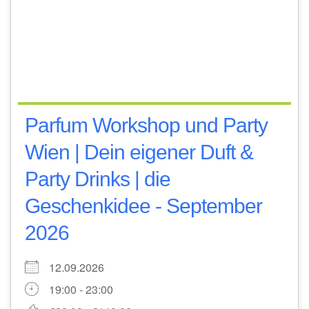
Parfum Workshop und Party
Wien | Dein eigener Duft &
Party Drinks | die
Geschenkidee - September
2026
12.09.2026
19:00 - 23:00