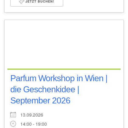
JETZT BUCHEN!
Parfum Workshop in Wien |
die Geschenkidee |
September 2026
13.09.2026
14:00 - 19:00