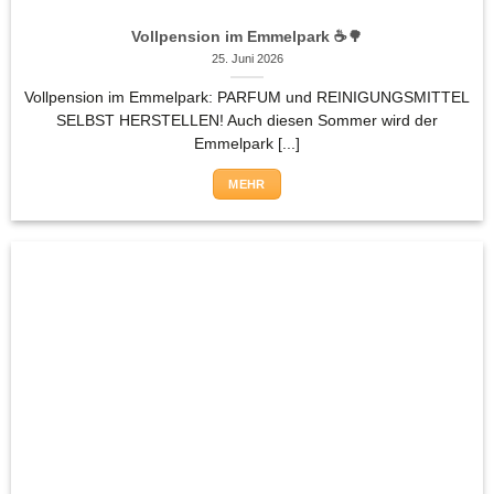
Vollpension im Emmelpark ☕🌳
25. Juni 2026
Vollpension im Emmelpark: PARFUM und REINIGUNGSMITTEL
SELBST HERSTELLEN! Auch diesen Sommer wird der
Emmelpark [...]
MEHR