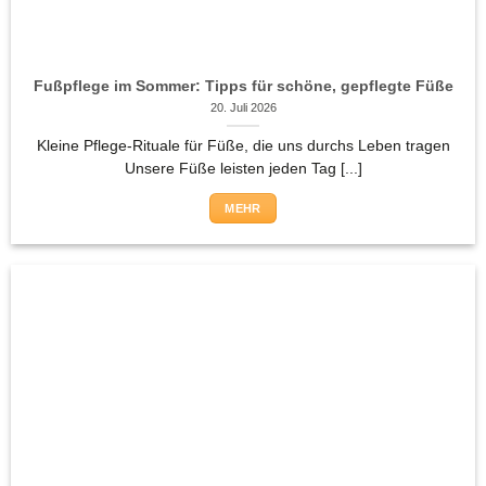
Fußpflege im Sommer: Tipps für schöne, gepflegte Füße
20. Juli 2026
Kleine Pflege-Rituale für Füße, die uns durchs Leben tragen
Unsere Füße leisten jeden Tag [...]
MEHR