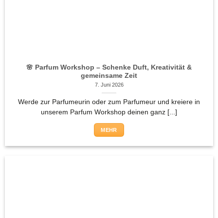
🌸 Parfum Workshop – Schenke Duft, Kreativität &
gemeinsame Zeit
7. Juni 2026
Werde zur Parfumeurin oder zum Parfumeur und kreiere in
unserem Parfum Workshop deinen ganz [...]
MEHR