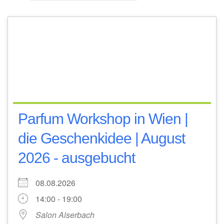
Parfum Workshop in Wien |
die Geschenkidee | August
2026 - ausgebucht
08.08.2026
14:00 - 19:00
Salon Alserbach