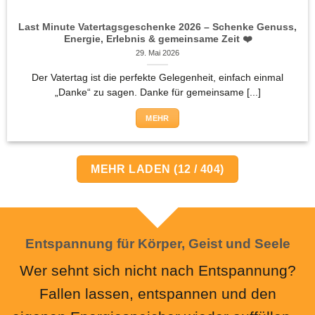
Last Minute Vatertagsgeschenke 2026 – Schenke Genuss,
Energie, Erlebnis & gemeinsame Zeit ❤️
29. Mai 2026
Der Vatertag ist die perfekte Gelegenheit, einfach einmal
„Danke“ zu sagen. Danke für gemeinsame [...]
MEHR
MEHR LADEN
(
12
/ 404)
Entspannung für Körper, Geist und Seele
Wer sehnt sich nicht nach Entspannung?
Fallen lassen, entspannen und den