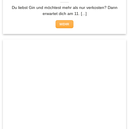
Du liebst Gin und möchtest mehr als nur verkosten? Dann
erwartet dich am 11. [...]
MEHR