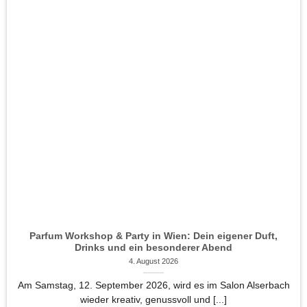
Parfum Workshop & Party in Wien: Dein eigener Duft,
Drinks und ein besonderer Abend
4. August 2026
Am Samstag, 12. September 2026, wird es im Salon Alserbach
wieder kreativ, genussvoll und [...]