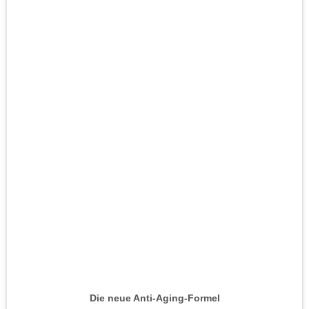
Die neue Anti-Aging-Formel