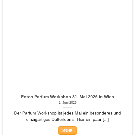
Fotos Parfum Workshop 31. Mai 2026 in Wien
1. Juni 2026
Der Parfum Workshop ist jedes Mal ein besonderes und
einzigartiges Dufterlebnis. Hier ein paar [...]
MEHR