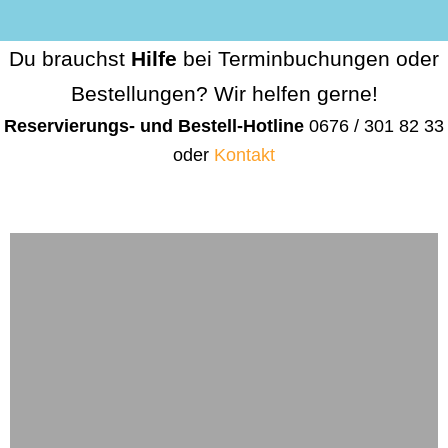
Du brauchst
Hilfe
bei Terminbuchungen oder
Bestellungen? Wir helfen gerne!
Reservierungs- und Bestell-Hotline
0676 / 301 82 33
oder
Kontakt