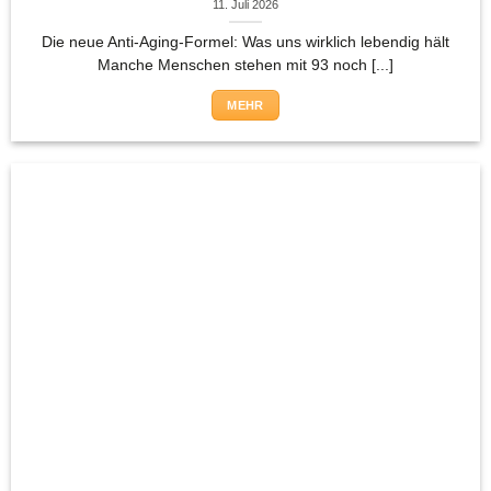
11. Juli 2026
Die neue Anti-Aging-Formel: Was uns wirklich lebendig hält
Manche Menschen stehen mit 93 noch [...]
MEHR