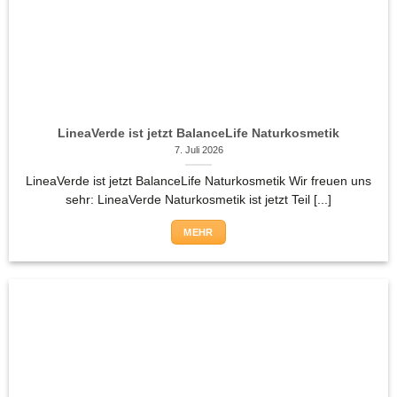
LineaVerde ist jetzt BalanceLife Naturkosmetik
7. Juli 2026
LineaVerde ist jetzt BalanceLife Naturkosmetik Wir freuen uns
sehr: LineaVerde Naturkosmetik ist jetzt Teil [...]
MEHR