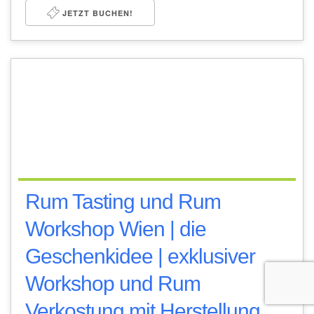
JETZT BUCHEN!
Rum Tasting und Rum
Workshop Wien | die
Geschenkidee | exklusiver
Workshop und Rum
Verkostung mit Herstellung