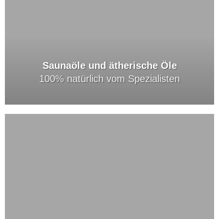
Saunaöle und ätherische Öle
100% natürlich vom Spezialisten