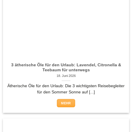
3 ätherische Öle für den Urlaub: Lavendel, Citronella &
Teebaum für unterwegs
18. Juni 2026
Ätherische Öle für den Urlaub: Die 3 wichtigsten Reisebegleiter
für den Sommer Sonne auf [...]
MEHR