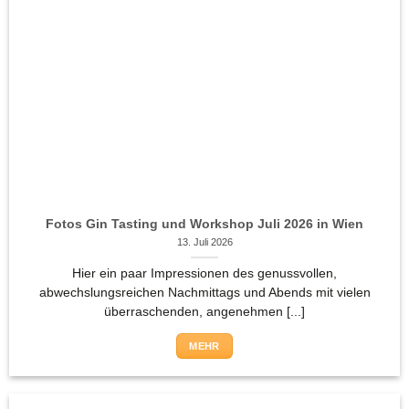
Fotos Gin Tasting und Workshop Juli 2026 in Wien
13. Juli 2026
Hier ein paar Impressionen des genussvollen,
abwechslungsreichen Nachmittags und Abends mit vielen
überraschenden, angenehmen [...]
MEHR