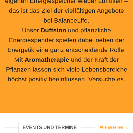
eigenen Energiespeicher wieder auffüllen –
das ist das Ziel der vielfältigen Angebote
bei BalanceLife.
Unser
Duftsinn
und pflanzliche
Energiespender spielen dabei neben der
Energetik eine ganz entscheidende Rolle.
Mit
Aromatherapie
und der Kraft der
Pflanzen lassen sich viele Lebensbereiche
höchst positiv beeinflussen. Versuche es.
EVENTS UND TERMINE
Alle ansehen