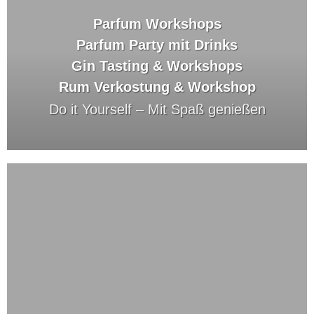
Parfum Workshops
Parfum Party mit Drinks
Gin Tasting & Workshops
Rum Verkostung & Workshop
Do it Yourself –
Mit Spaß genießen