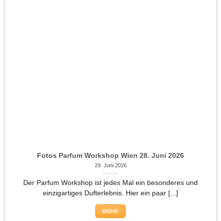
Fotos Parfum Workshop Wien 28. Juni 2026
29. Juni 2026
Der Parfum Workshop ist jedes Mal ein besonderes und
einzigartiges Dufterlebnis. Hier ein paar [...]
MEHR