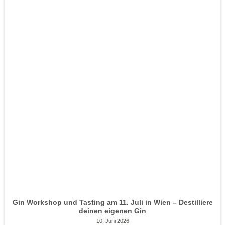
Gin Workshop und Tasting am 11. Juli in Wien – Destilliere
deinen eigenen Gin
10. Juni 2026