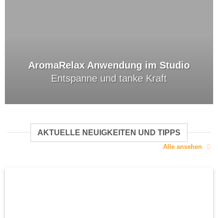
AromaRelax Anwendung im Studio
Entspanne und tanke Kraft
AKTUELLE NEUIGKEITEN UND TIPPS
Alle ansehen